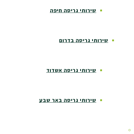
שירותי גריסה חיפה
שירותי גריסה בדרום
שירותי גריסה אשדוד
שירותי גריסה באר שבע
שירותי גריסה