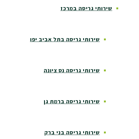
שירותי גריסה במרכז
שירותי גריסה בתל אביב יפו
שירותי גריסה נס ציונה
שירותי גריסה ברמת גן
שירותי גריסה בני ברק