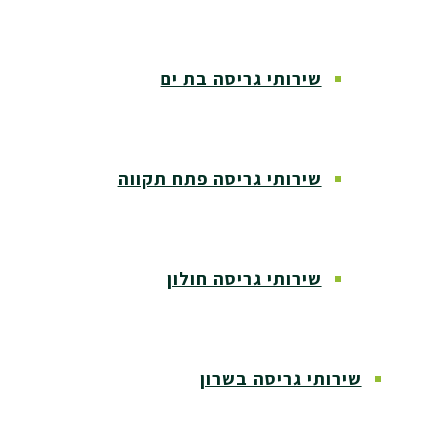
שירותי גריסה בת ים
שירותי גריסה פתח תקווה
שירותי גריסה חולון
שירותי גריסה בשרון