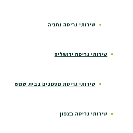
שירותי גריסה נתניה
שירותי גריסה ירושלים
שירותי גריסת מסמכים בבית שמש
שירותי גריסה בצפון