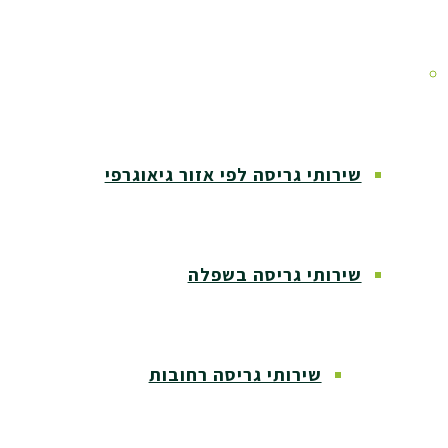
אזורי שירות
שירותי גריסה לפי אזור גיאוגרפי
שירותי גריסה בשפלה
שירותי גריסה רחובות