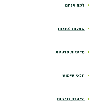
למה אנחנו
שאלות נפוצות
מדיניות פרטיות
תנאי שימוש
הצהרת נגישות