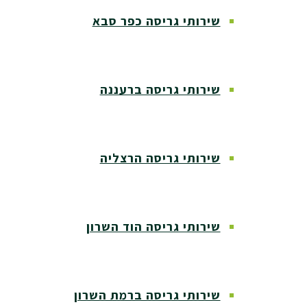
שירותי גריסה כפר סבא
שירותי גריסה ברעננה
שירותי גריסה הרצליה
שירותי גריסה הוד השרון
שירותי גריסה ברמת השרון