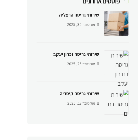
פוסטים אחרונים
שירותי גריסה הרצליה
אוקטובר 30, 2025
שירותי גריסה זכרון יעקב
אוקטובר 26, 2025
שירותי גריסה קיסריה
אוקטובר 13, 2025