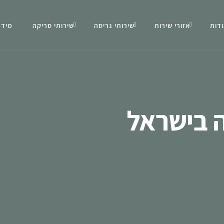
דות
אזורי שירות
שירותי גריסה
שירותי סריקה
מידע
ה בישראל