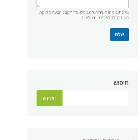
נא כתוב מהו השירות המבוקש. כדי לקבל הצעה מדויקת
השתדל למלא פרטים מלאים.
שלח
חיפוש
חיפוש