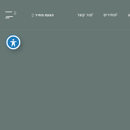
מחירים
צור קשר
הצעת מחיר