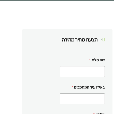
הצעת מחיר מהירה
שם מלא
*
באיזו עיר המסמכים
*