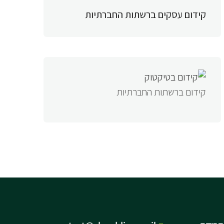
קידום עסקים ברשתות החברתיות
קידום ברשתות החברתיות