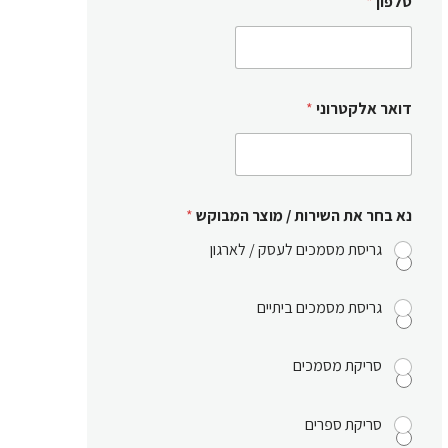
טלפון
*
דואר אלקטרוני
*
נא בחר את השירות / מוצר המבוקש
*
גריסת מסמכים לעסק / לארגון
גריסת מסמכים ביתיים
סריקת מסמכים
סריקת ספרים