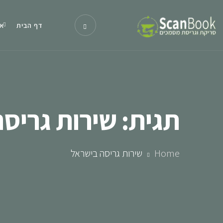
דף הבית
או
תגית:
שירות גריס
Home
שירות גריסה בישראל