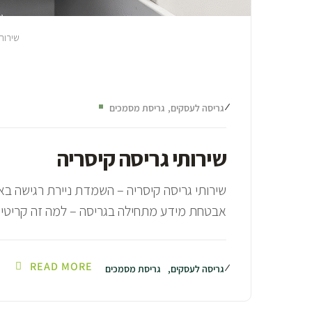
שירות
גריסה לעסקים
גריסת מסמכים
שירותי גריסה קיסריה
שירותי גריסה קיסריה – השמדת ניירת רגישה בא
אבטחת מידע מתחילה בגריסה – למה זה קריטי ל
READ MORE
גריסה לעסקים
גריסת מסמכים