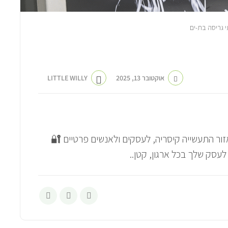
י גריסה בת-ים
אוקטובר 13, 2025
LITTLE WILLY
זור התעשייה קיסריה, לעסקים ולאנשים פרטיים 🔐
עסק שלך בכל ארגון, קטן..