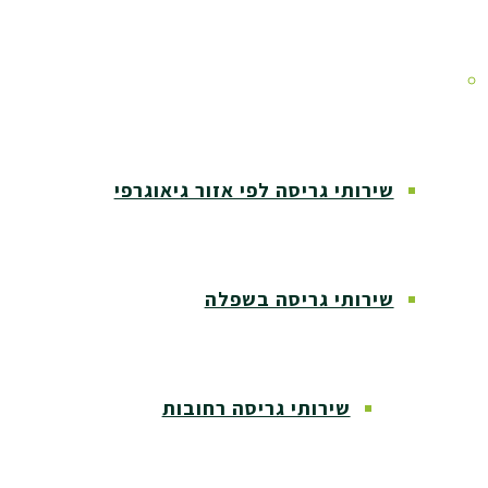
אזורי שירות
שירותי גריסה לפי אזור גיאוגרפי
שירותי גריסה בשפלה
שירותי גריסה רחובות