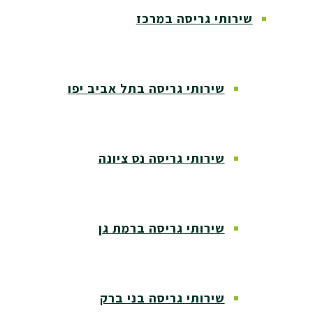
שירותי גריסה במרכז
שירותי גריסה בתל אביב יפו
שירותי גריסה נס ציונה
שירותי גריסה ברמת גן
שירותי גריסה בני ברק