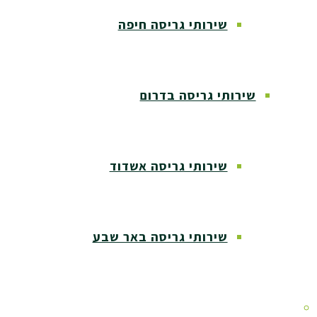
שירותי גריסה חיפה
שירותי גריסה בדרום
שירותי גריסה אשדוד
שירותי גריסה באר שבע
שירותי גריסה