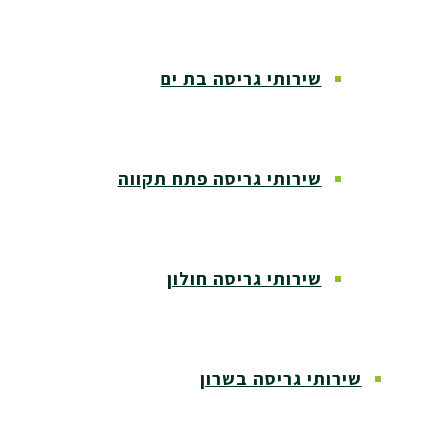
שירותי גריסה בת ים
שירותי גריסה פתח תקווה
שירותי גריסה חולון
שירותי גריסה בשרון