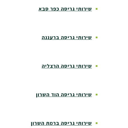
שירותי גריסה כפר סבא
שירותי גריסה ברעננה
שירותי גריסה הרצליה
שירותי גריסה הוד השרון
שירותי גריסה ברמת השרון