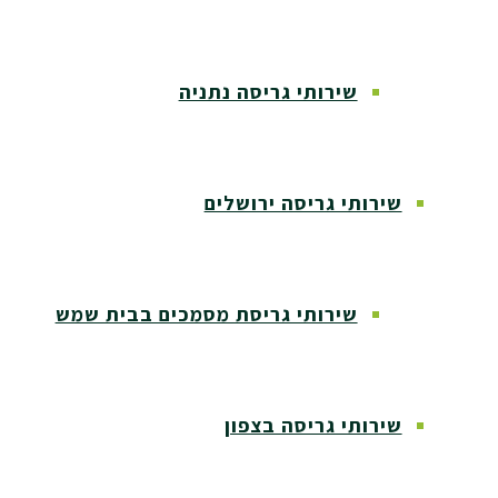
שירותי גריסה נתניה
שירותי גריסה ירושלים
שירותי גריסת מסמכים בבית שמש
שירותי גריסה בצפון