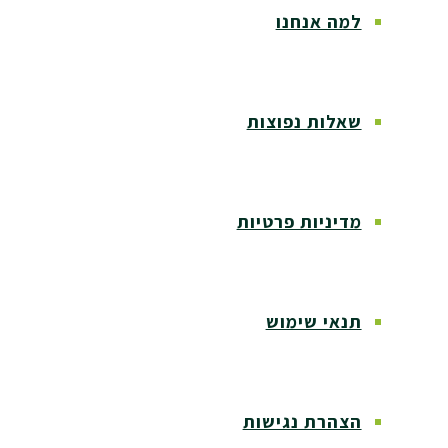
למה אנחנו
שאלות נפוצות
מדיניות פרטיות
תנאי שימוש
הצהרת נגישות