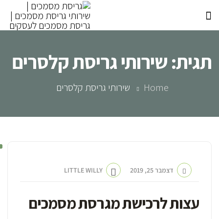
תגית:
שירותי גריסת קלסרים
Home
שירותי גריסת קלסרים
דצמבר 25, 2019
LITTLE WILLY
עצות לרכישת מגרסת מסמכים