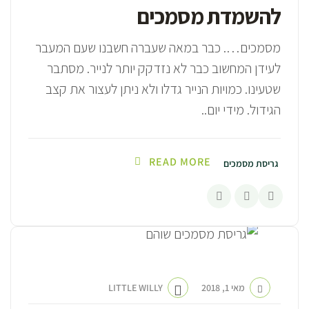
להשמדת מסמכים
מסמכים…. כבר במאה שעברה חשבנו שעם המעבר
לעידן המחשוב כבר לא נזדקק יותר לנייר. מסתבר
שטעינו. כמויות הנייר גדלו ולא ניתן לעצור את קצב
הגידול. מידי יום..
READ MORE
גריסת מסמכים
מאי 1, 2018
LITTLE WILLY