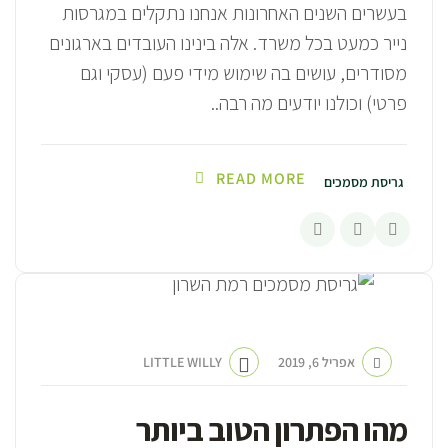
בעשרים השנים האחרונות אנחנו נתקלים במגרסות
נייר כמעט בכל משרד. אלה בינינו העובדים בארגונים
מסודרים, עושים בה שימוש מידי פעם (עסקי וגם
פרטי) וכולנו יודעים מה רבה..
READ MORE
גריסת מסמכים
אפריל 6, 2019
LITTLE WILLY
מהו הפתרון הטוב ביותר