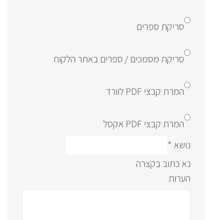
סריקת ספרים
סריקת מסמכים / ספרים באתר הלקוח
המרת קבצי PDF לוורד
המרת קבצי PDF אקסל
נושא
*
נא כתוב בקצרה
הערות