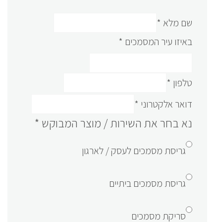
שם מלא
*
באיזו עיר המסמכים
*
טלפון
*
דואר אלקטרוני
*
נא בחר את השירות / מוצר המבוקש
*
גריסת מסמכים לעסק / לארגון
גריסת מסמכים ביתיים
סריקת מסמכים