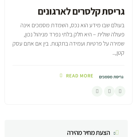
גריסת קלסרים לארגונים
בעולם שבו מידע הוא נכס, השמדת מסמכים אינה
פעולה שולית – היא חלק בלתי נפרד מניהול נכון,
שמירה על פרטיות ועמידה בתקנות. בין אם אתם עסק
קטן,..
READ MORE
גריסת מסמכים
הצעת מחיר מהירה