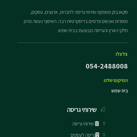
סקאנבוק מספקת שירותי גריסה לחברות, ארגונים, עסקים,
מוסדות ואנשים פרטיים בדיסקרטיות רבה. האיסוף נעשה מרוב
חלקי הארץ והגריסה מבוצעת בבית שמש .
צלצלו
054-2488008
המיקום שלנו
בית שמש
שירותי גריסה
שירותי גריסה
גריסה לעסקים