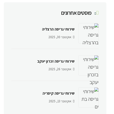
פוסטים אחרונים
שירותי גריסה הרצליה
אוקטובר 30, 2025
שירותי גריסה זכרון יעקב
אוקטובר 26, 2025
שירותי גריסה קיסריה
אוקטובר 13, 2025