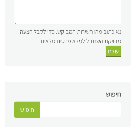
נא כתוב מהו השירות המבוקש. כדי לקבל הצעה
מדויקת השתדל למלא פרטים מלאים.
שלח
חיפוש
חיפוש