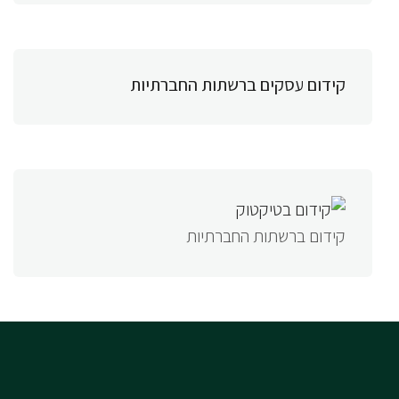
קידום עסקים ברשתות החברתיות
קידום ברשתות החברתיות