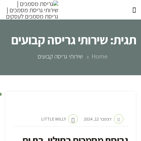
תגית:
שירותי גריסה קבועים
Home
שירותי גריסה קבועים
גריסת מסמכים לעסקים
דצמבר 12, 2024
LITTLE WILLY
גריסת מסמכים בחולון, בת ים,