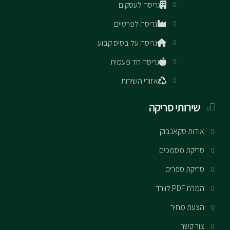
גריסה לעסקים
גריסה לפרטיים
גריסה על בסיס קבוע
גריסה חד פעמית
אזורי השירות
שירותי סריקה
אודות סקאנבוק
סריקת מסמכים
סריקת ספרים
המרת PDF לוורד
הצעת מחיר
צור קשר