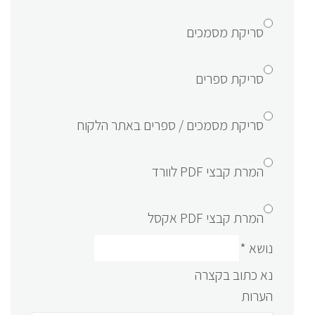
סריקת מסמכים
סריקת ספרים
סריקת מסמכים / ספרים באתר הלקוח
המרת קבצי PDF לוורד
המרת קבצי PDF אקסל
נושא
*
נא כתוב בקצרה
הערות