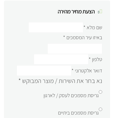
הצעת מחיר מהירה
שם מלא
*
באיזו עיר המסמכים
*
טלפון
*
דואר אלקטרוני
*
נא בחר את השירות / מוצר המבוקש
*
גריסת מסמכים לעסק / לארגון
גריסת מסמכים ביתיים