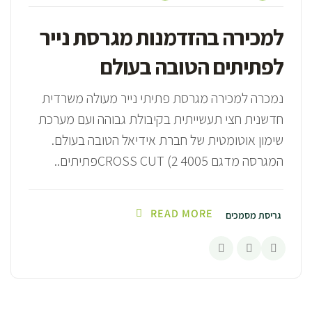
למכירה בהזדמנות מגרסת נייר
לפתיתים הטובה בעולם
נמכרה למכירה מגרסת פתיתי נייר מעולה משרדית
חדשנית חצי תעשייתית בקיבולת גבוהה ועם מערכת
שימון אוטומטית של חברת אידיאל הטובה בעולם.
המגרסה מדגם 4005 CROSS CUT (2פתיתים..
READ MORE
גריסת מסמכים