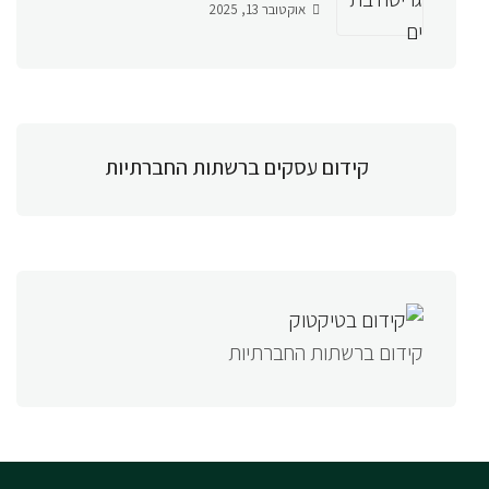
אוקטובר 13, 2025
קידום עסקים ברשתות החברתיות
קידום ברשתות החברתיות