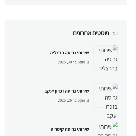
פוסטים אחרונים
שירותי גריסה הרצליה
אוקטובר 30, 2025
שירותי גריסה זכרון יעקב
אוקטובר 26, 2025
שירותי גריסה קיסריה