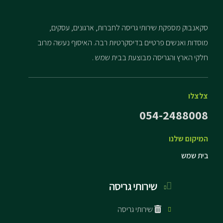
סקאנבוק מספקת שירותי גריסה לחברות, ארגונים, עסקים,
מוסדות ואנשים פרטיים בדיסקרטיות רבה. האיסוף נעשה מרוב
חלקי הארץ והגריסה מבוצעת בבית שמש .
צלצלו
054-2488008
המיקום שלנו
בית שמש
שירותי גריסה
שירותי גריסה