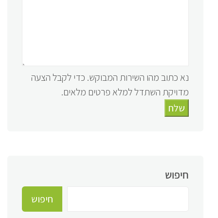
נא כתוב מהו השירות המבוקש. כדי לקבל הצעה
מדויקת השתדל למלא פרטים מלאים.
שלח
חיפוש
חיפוש