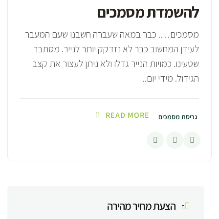
להשמדת מסמכים
מסמכים…. כבר במאה שעברה חשבנו שעם המעבר
לעידן המחשוב כבר לא נזדקק יותר לנייר. מסתבר
שטעינו. כמויות הנייר גדלו ולא ניתן לעצור את קצב
הגידול. מידי יום..
READ MORE
גריסת מסמכים
הצעת מחיר מהירה