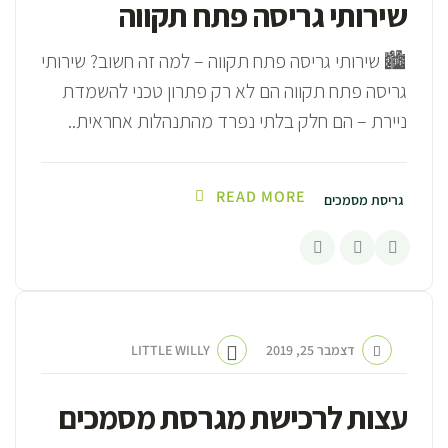
שירותי גריסה פתח תקווה
🏙️ שירותי גריסה פתח תקווה – למה זה חשוב? שירותי
גריסה פתח תקווה הם לא רק פתרון טכני להשמדת
ניירת – הם חלק בלתי נפרד מהתנהלות אחראית..
READ MORE
גריסת מסמכים
דצמבר 25, 2019
LITTLE WILLY
עצות לרכישת מגרסת מסמכים