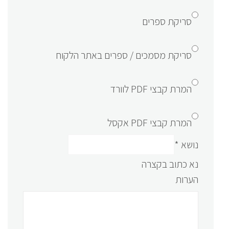
סריקת ספרים
סריקת מסמכים / ספרים באתר הלקוח
המרת קבצי PDF לוורד
המרת קבצי PDF אקסל
נושא
*
נא כתוב בקצרה
הערות