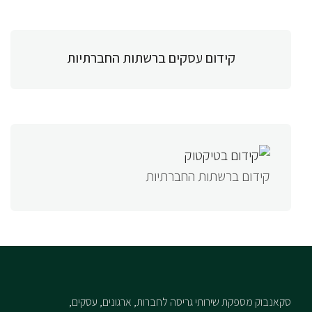
קידום עסקים ברשתות החברתיות
קידום ברשתות החברתיות
סקאנבוק מספקת שירותי גריסה לחברות, ארגונים, עסקים,