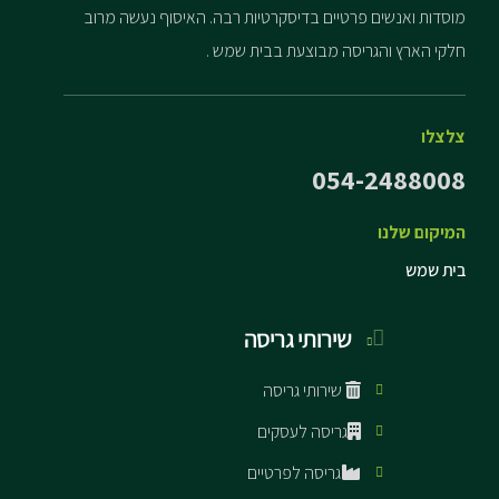
מוסדות ואנשים פרטיים בדיסקרטיות רבה. האיסוף נעשה מרוב
חלקי הארץ והגריסה מבוצעת בבית שמש .
צלצלו
054-2488008
המיקום שלנו
בית שמש
שירותי גריסה
שירותי גריסה
גריסה לעסקים
גריסה לפרטיים