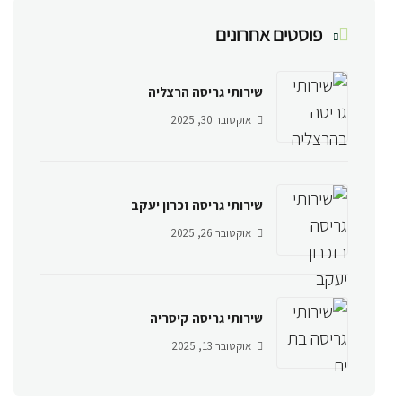
פוסטים אחרונים
שירותי גריסה הרצליה
אוקטובר 30, 2025
שירותי גריסה זכרון יעקב
אוקטובר 26, 2025
שירותי גריסה קיסריה
אוקטובר 13, 2025