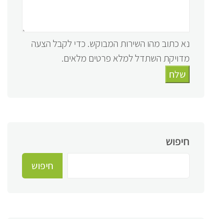
נא כתוב מהו השירות המבוקש. כדי לקבל הצעה
מדויקת השתדל למלא פרטים מלאים.
שלח
חיפוש
חיפוש