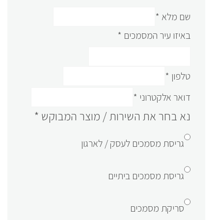
שם מלא
*
באיזו עיר המסמכים
*
טלפון
*
דואר אלקטרוני
*
נא בחר את השירות / מוצר המבוקש
*
גריסת מסמכים לעסק / לארגון
גריסת מסמכים ביתיים
סריקת מסמכים