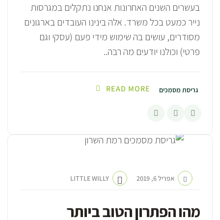
בעשרים השנים האחרונות אנחנו נתקלים במגרסות
נייר כמעט בכל משרד. אלה בינינו העובדים בארגונים
מסודרים, עושים בה שימוש מידי פעם (עסקי וגם
פרטי) וכולנו יודעים מה רבה..
READ MORE
גריסת מסמכים
אפריל 6, 2019
LITTLE WILLY
מהו הפתרון הטוב ביותר