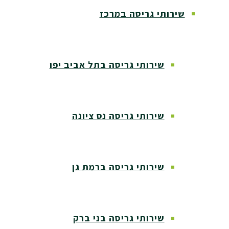
שירותי גריסה במרכז
שירותי גריסה בתל אביב יפו
שירותי גריסה נס ציונה
שירותי גריסה ברמת גן
שירותי גריסה בני ברק