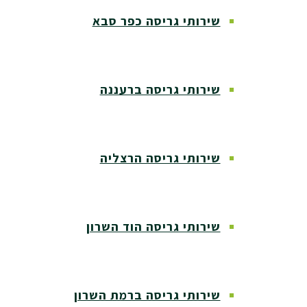
שירותי גריסה כפר סבא
שירותי גריסה ברעננה
שירותי גריסה הרצליה
שירותי גריסה הוד השרון
שירותי גריסה ברמת השרון