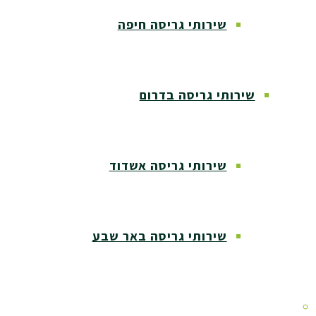
שירותי גריסה חיפה
שירותי גריסה בדרום
שירותי גריסה אשדוד
שירותי גריסה באר שבע
שירותי גריסה