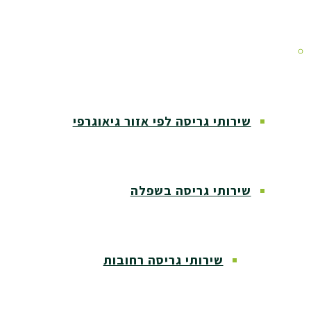
אזורי שירות
שירותי גריסה לפי אזור גיאוגרפי
שירותי גריסה בשפלה
שירותי גריסה רחובות