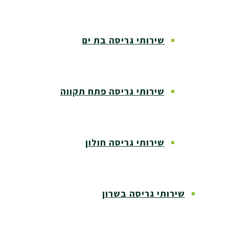
שירותי גריסה בת ים
שירותי גריסה פתח תקווה
שירותי גריסה חולון
שירותי גריסה בשרון