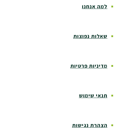
למה אנחנו
שאלות נפוצות
מדיניות פרטיות
תנאי שימוש
הצהרת נגישות