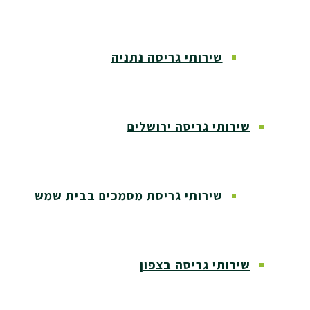
שירותי גריסה נתניה
שירותי גריסה ירושלים
שירותי גריסת מסמכים בבית שמש
שירותי גריסה בצפון