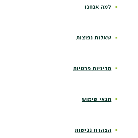
למה אנחנו
שאלות נפוצות
מדיניות פרטיות
תנאי שימוש
הצהרת נגישות