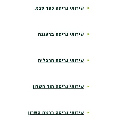
שירותי גריסה כפר סבא
שירותי גריסה ברעננה
שירותי גריסה הרצליה
שירותי גריסה הוד השרון
שירותי גריסה ברמת השרון