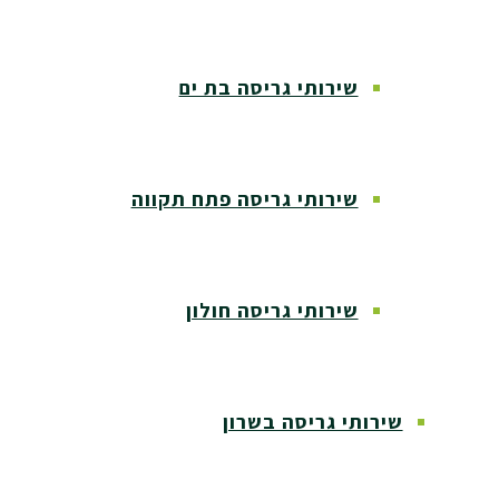
שירותי גריסה בת ים
שירותי גריסה פתח תקווה
שירותי גריסה חולון
שירותי גריסה בשרון