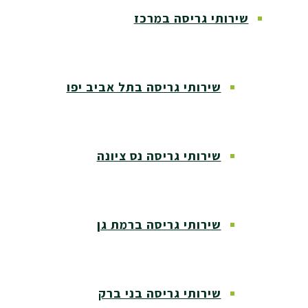
שירותי גריסה במרכז
שירותי גריסה בתל אביב יפו
שירותי גריסה נס ציונה
שירותי גריסה ברמת גן
שירותי גריסה בני ברק