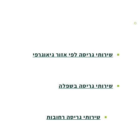
אזורי שירות
שירותי גריסה לפי אזור גיאוגרפי
שירותי גריסה בשפלה
שירותי גריסה רחובות