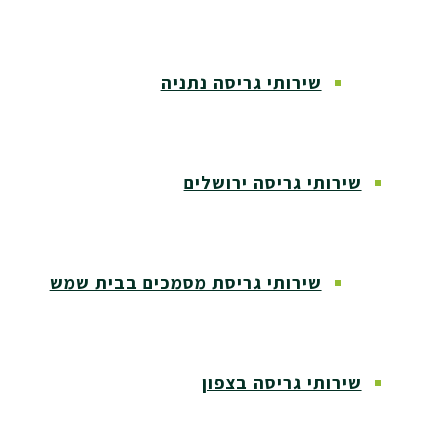
שירותי גריסה נתניה
שירותי גריסה ירושלים
שירותי גריסת מסמכים בבית שמש
שירותי גריסה בצפון