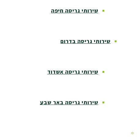
שירותי גריסה חיפה
שירותי גריסה בדרום
שירותי גריסה אשדוד
שירותי גריסה באר שבע
שירותי גריסה