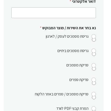
דואר אלקטרוני
*
נא בחר את השירות / מוצר המבוקש
*
גריסת מסמכים לעסק / לארגון
גריסת מסמכים ביתיים
סריקת מסמכים
סריקת ספרים
סריקת מסמכים / ספרים באתר הלקוח
המרת קבצי PDF לוורד