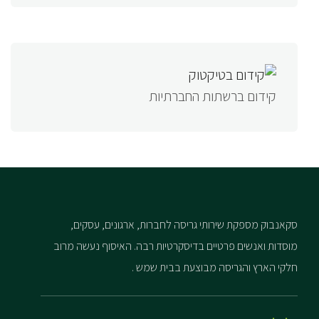
קידום ברשתות החברתיות
סקאנבוק מספקת שירותי גריסה לחברות, ארגונים, עסקים,
מוסדות ואנשים פרטיים בדיסקרטיות רבה. האיסוף נעשה מרוב
חלקי הארץ והגריסה מבוצעת בבית שמש .