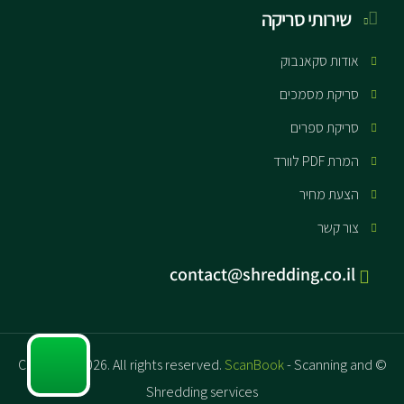
שירותי סריקה
אודות סקאנבוק
סריקת מסמכים
סריקת ספרים
המרת PDF לוורד
הצעת מחיר
צור קשר
contact@shredding.co.il
ScanBook
- Scanning and
© Copyright 2026. All rights reserved.
Shredding services