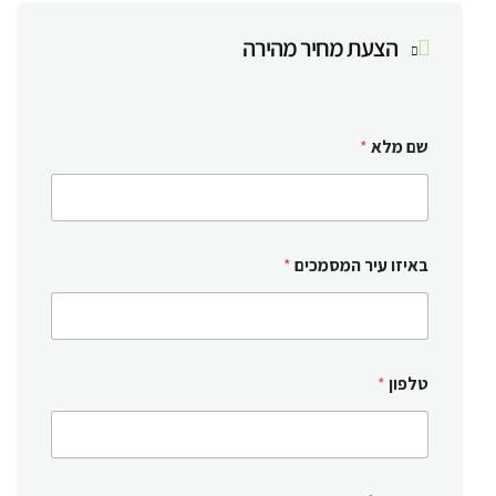
הצעת מחיר מהירה
שם מלא
*
באיזו עיר המסמכים
*
טלפון
*