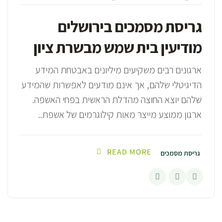
גריסת מסמכים בירושלים
מודיעין בית שמש מבשרת ציון
ארגונים רבים משקיעים מיליונים באבטחת המידע
הדיגיטלי שלהם, אך אינם מודעים לאפשרות שהמידע
שלהם יוצא החוצה מהדלת הראשית בפחי האשפה.
ארגון ממוצע מייצר מאות קילוגרמים של אשפת..
READ MORE
גריסת מסמכים