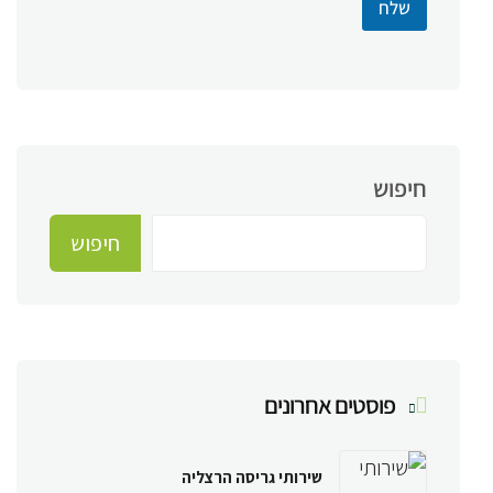
שלח
חיפוש
חיפוש
פוסטים אחרונים
שירותי גריסה הרצליה