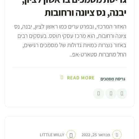
יבנה, נס ציונה ורחובות
האזור המרכזי, ובפרט ערים כמו ראשון לציון, יבנה, נס
ציונה ורחובות, הוא מרכז עסקי תוסס. בעסקים רבים
באזור נוצרות כמויות גדולות של מסמכים רגישים,
החל מחברות סטארט-אפ..
READ MORE
גריסת מסמכים
פברואר 25, 2022
LITTLE WILLY