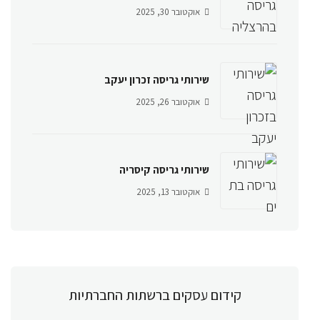
אוקטובר 30, 2025
שירותי גריסה זכרון יעקב
אוקטובר 26, 2025
שירותי גריסה קיסריה
אוקטובר 13, 2025
קידום עסקים ברשתות החברתיות