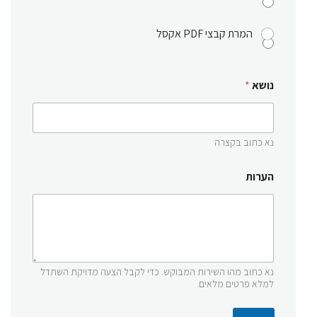
המרת קבצי PDF אקסל
נושא
*
נא כתוב בקצרה
הערות
נא כתוב מהו השירות המבוקש. כדי לקבל הצעה מדויקת השתדל
למלא פרטים מלאים.