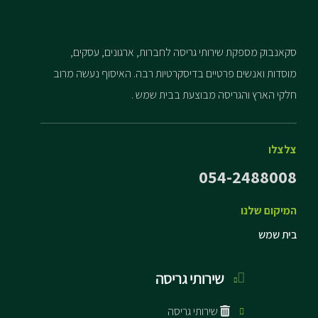
סקאנבוק מספקת שירותי גריסה לחברות, ארגונים, עסקים,
מוסדות ואנשים פרטיים בדיסקרטיות רבה. האיסוף נעשה מרוב
חלקי הארץ והגריסה מבוצעת בבית שמש .
צלצלו
054-2488008
המיקום שלנו
בית שמש
שירותי גריסה
שירותי גריסה