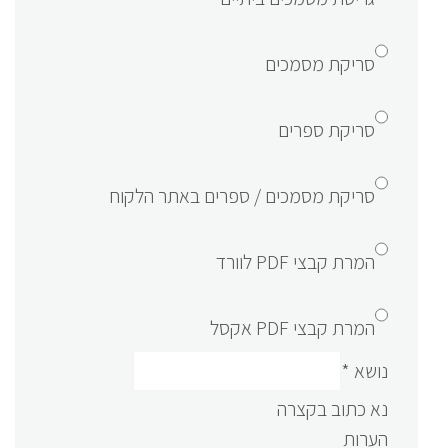
סריקת מסמכים
סריקת ספרים
סריקת מסמכים / ספרים באתר הלקוח
המרת קבצי PDF לוורד
המרת קבצי PDF אקסל
נושא
*
נא כתוב בקצרה
הערות