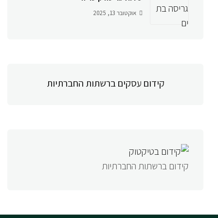
אוקטובר 13, 2025
קידום עסקים ברשתות החברתיות
קידום ברשתות החברתיות