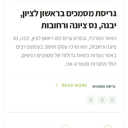
גריסת מסמכים בראשון לציון,
יבנה, נס ציונה ורחובות
האזור המרכזי, ובפרט ערים כמו ראשון לציון, יבנה, נס
ציונה ורחובות, הוא מרכז עסקי תוסס. בעסקים רבים
באזור נוצרות כמויות גדולות של מסמכים רגישים,
החל מחברות סטארט-אפ..
READ MORE
גריסת מסמכים