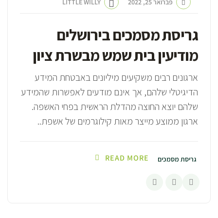
פברואר 25, 2022
LITTLE WILLY
גריסת מסמכים בירושלים
מודיעין בית שמש מבשרת ציון
ארגונים רבים משקיעים מיליונים באבטחת המידע
הדיגיטלי שלהם, אך אינם מודעים לאפשרות שהמידע
שלהם יוצא החוצה מהדלת הראשית בפחי האשפה.
ארגון ממוצע מייצר מאות קילוגרמים של אשפת..
READ MORE
גריסת מסמכים