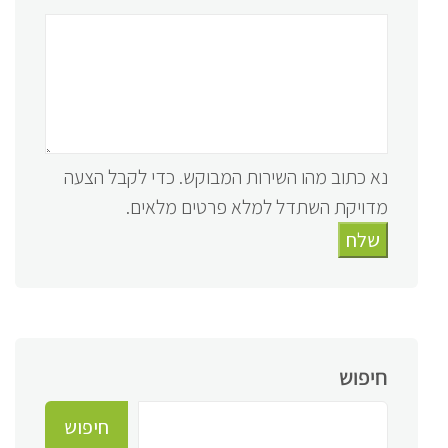
נא כתוב מהו השירות המבוקש. כדי לקבל הצעה
מדויקת השתדל למלא פרטים מלאים.
שלח
חיפוש
חיפוש