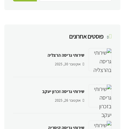
פוסטים אחרונים
שירותי גריסה הרצליה
אוקטובר 30, 2025
שירותי גריסה זכרון יעקב
אוקטובר 26, 2025
שירותי גריסה קיסריה