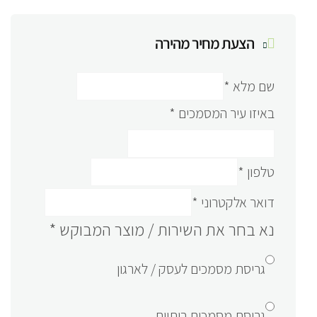
הצעת מחיר מהירה
שם מלא
*
באיזו עיר המסמכים
*
טלפון
*
דואר אלקטרוני
*
נא בחר את השירות / מוצר המבוקש
*
גריסת מסמכים לעסק / לארגון
גריסת מסמכים ביתיים