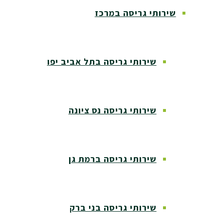
שירותי גריסה במרכז
שירותי גריסה בתל אביב יפו
שירותי גריסה נס ציונה
שירותי גריסה ברמת גן
שירותי גריסה בני ברק