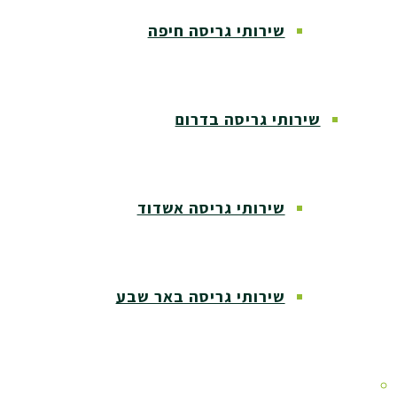
שירותי גריסה חיפה
שירותי גריסה בדרום
שירותי גריסה אשדוד
שירותי גריסה באר שבע
שירותי גריסה