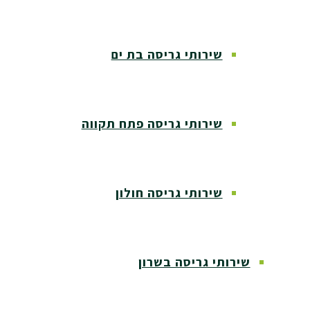
שירותי גריסה בת ים
שירותי גריסה פתח תקווה
שירותי גריסה חולון
שירותי גריסה בשרון