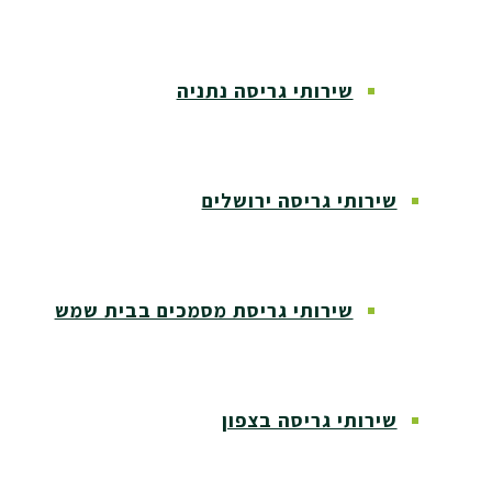
שירותי גריסה נתניה
שירותי גריסה ירושלים
שירותי גריסת מסמכים בבית שמש
שירותי גריסה בצפון