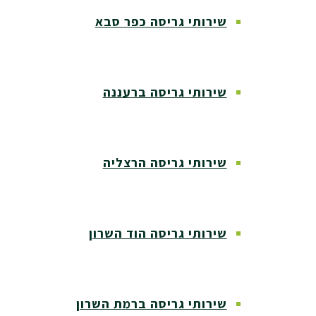
שירותי גריסה כפר סבא
שירותי גריסה ברעננה
שירותי גריסה הרצליה
שירותי גריסה הוד השרון
שירותי גריסה ברמת השרון