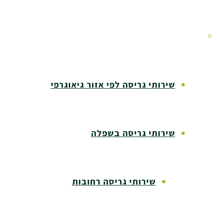
אזורי שירות
שירותי גריסה לפי אזור גיאוגרפי
שירותי גריסה בשפלה
שירותי גריסה רחובות