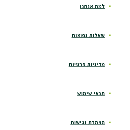
למה אנחנו
שאלות נפוצות
מדיניות פרטיות
תנאי שימוש
הצהרת נגישות