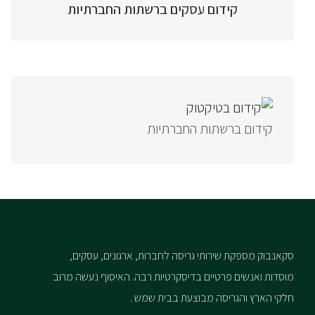
קידום עסקים ברשתות החברתיות
קידום ברשתות החברתיות
סקאנבוק מספקת שירותי גריסה לחברות, ארגונים, עסקים,
מוסדות ואנשים פרטיים בדיסקרטיות רבה. האיסוף נעשה מרוב
חלקי הארץ והגריסה מבוצעת בבית שמש .