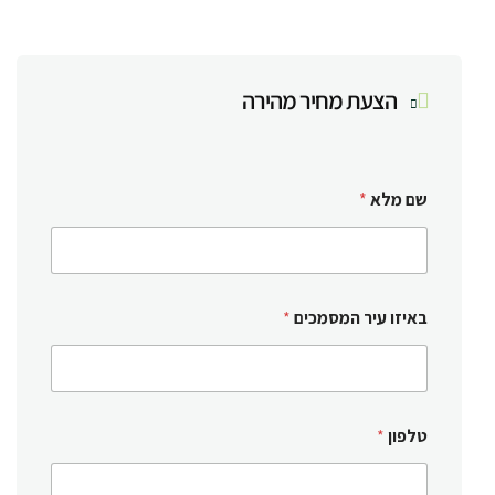
הצעת מחיר מהירה
שם מלא
*
באיזו עיר המסמכים
*
טלפון
*