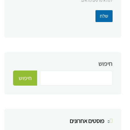
למלא פרטים מלאים.
שלח
חיפוש
חיפוש
פוסטים אחרונים