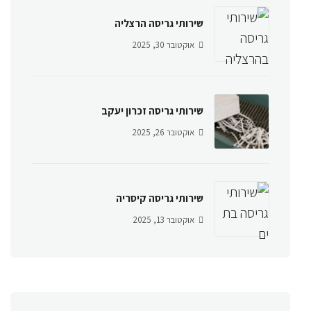
שירותי גריסה הרצליה
אוקטובר 30, 2025
שירותי גריסה זכרון יעקב
אוקטובר 26, 2025
שירותי גריסה קיסריה
אוקטובר 13, 2025