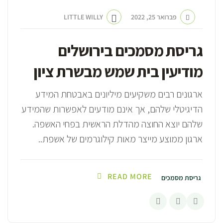
פברואר 25, 2022
LITTLE WILLY
גריסת מסמכים בירושלים
מודיעין בית שמש מבשרת ציון
ארגונים רבים משקיעים מיליונים באבטחת המידע
הדיגיטלי שלהם, אך אינם מודעים לאפשרות שהמידע
שלהם יוצא החוצה מהדלת הראשית בפחי האשפה.
ארגון ממוצע מייצר מאות קילוגרמים של אשפת..
READ MORE
גריסת מסמכים