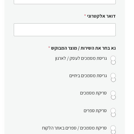
דואר אלקטרוני
*
נא בחר את השירות / מוצר המבוקש
*
גריסת מסמכים לעסק / לארגון
גריסת מסמכים ביתיים
סריקת מסמכים
סריקת ספרים
סריקת מסמכים / ספרים באתר הלקוח