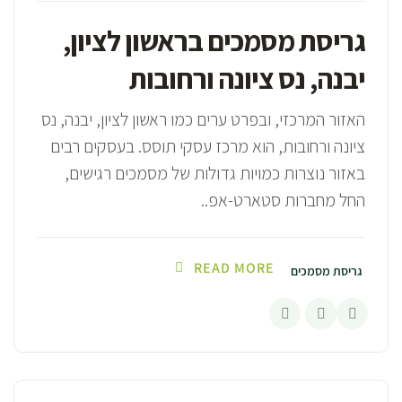
גריסת מסמכים בראשון לציון,
יבנה, נס ציונה ורחובות
האזור המרכזי, ובפרט ערים כמו ראשון לציון, יבנה, נס
ציונה ורחובות, הוא מרכז עסקי תוסס. בעסקים רבים
באזור נוצרות כמויות גדולות של מסמכים רגישים,
החל מחברות סטארט-אפ..
READ MORE
גריסת מסמכים