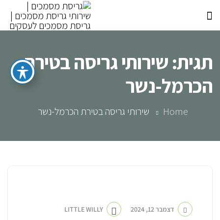
תגית:
שירותי גריסה בטירת
הכרמל-נשר
Home
שירותי גריסה בטירת הכרמל-נשר
חברה לגריסת מסמכים
דצמבר 12, 2024
LITTLE WILLY