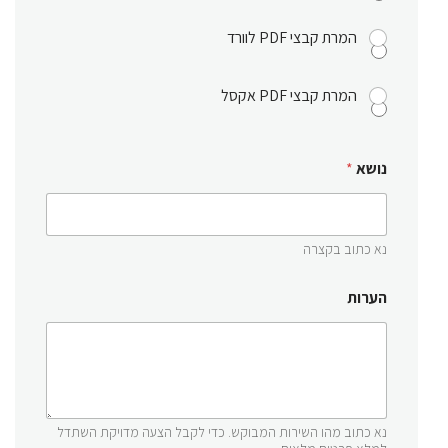
המרת קבצי PDF לוורד
המרת קבצי PDF אקסל
נושא
*
נא כתוב בקצרה
הערות
נא כתוב מהו השירות המבוקש. כדי לקבל הצעה מדויקת השתדל