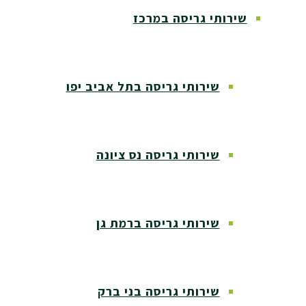
שירותי גריסה במרכז
שירותי גריסה בתל אביב יפו
שירותי גריסה נס ציונה
שירותי גריסה ברמת גן
שירותי גריסה בני ברק