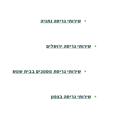
שירותי גריסה נתניה
שירותי גריסה ירושלים
שירותי גריסת מסמכים בבית שמש
שירותי גריסה בצפון