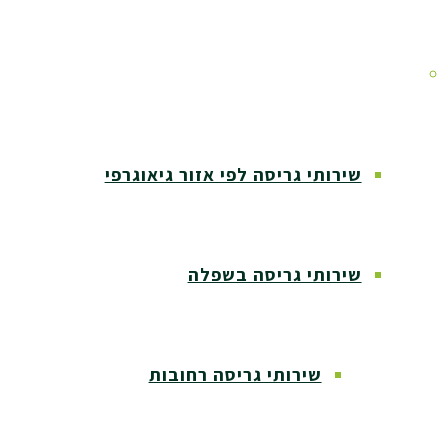
אזורי שירות
שירותי גריסה לפי אזור גיאוגרפי
שירותי גריסה בשפלה
שירותי גריסה רחובות