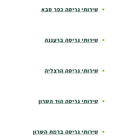
שירותי גריסה כפר סבא
שירותי גריסה ברעננה
שירותי גריסה הרצליה
שירותי גריסה הוד השרון
שירותי גריסה ברמת השרון