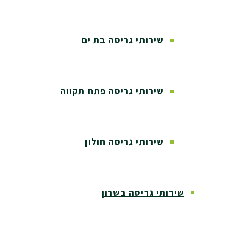
שירותי גריסה בת ים
שירותי גריסה פתח תקווה
שירותי גריסה חולון
שירותי גריסה בשרון