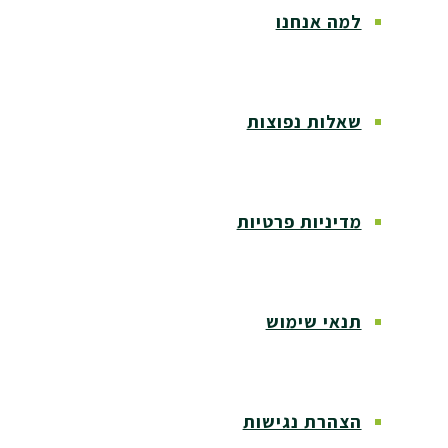
למה אנחנו
שאלות נפוצות
מדיניות פרטיות
תנאי שימוש
הצהרת נגישות