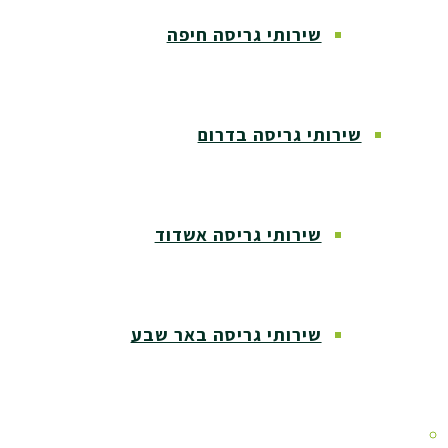
שירותי גריסה חיפה
שירותי גריסה בדרום
שירותי גריסה אשדוד
שירותי גריסה באר שבע
שירותי גריסה