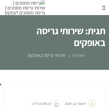
תגית:
שירותי גריסה
באופקים
Home
שירותי גריסה באופקים
חברה לגריסת מסמכים
דצמבר 12, 2024
LITTLE WILLY