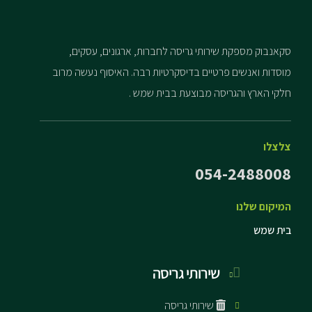
סקאנבוק מספקת שירותי גריסה לחברות, ארגונים, עסקים,
מוסדות ואנשים פרטיים בדיסקרטיות רבה. האיסוף נעשה מרוב
חלקי הארץ והגריסה מבוצעת בבית שמש .
צלצלו
054-2488008
המיקום שלנו
בית שמש
שירותי גריסה
שירותי גריסה