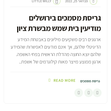
פברואר 25, 2022
LITTLE WILLY
גריסת מסמכים בירושלים
מודיעין בית שמש מבשרת ציון
ארגונים רבים משקיעים מיליונים באבטחת המידע
הדיגיטלי שלהם, אך אינם מודעים לאפשרות שהמידע
שלהם יוצא החוצה מהדלת הראשית בפחי האשפה.
ארגון ממוצע מייצר מאות קילוגרמים של אשפת..
READ MORE
גריסת מסמכים