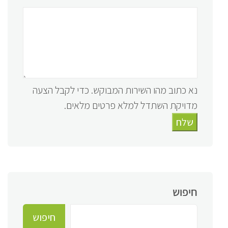
נא כתוב מהו השירות המבוקש. כדי לקבל הצעה
מדויקת השתדל למלא פרטים מלאים.
שלח
חיפוש
חיפוש