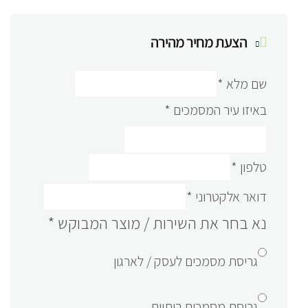
הצעת מחיר מהירה
שם מלא
*
באיזו עיר המסמכים
*
טלפון
*
דואר אלקטרוני
*
נא בחר את השירות / מוצר המבוקש
*
גריסת מסמכים לעסק / לארגון
גריסת מסמכים ביתיים