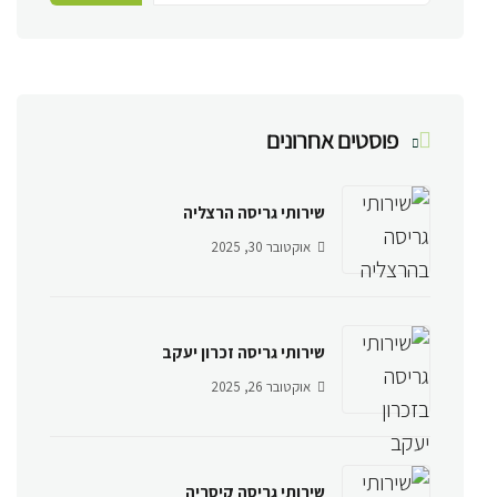
פוסטים אחרונים
שירותי גריסה הרצליה
אוקטובר 30, 2025
שירותי גריסה זכרון יעקב
אוקטובר 26, 2025
שירותי גריסה קיסריה