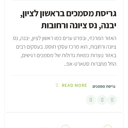
גריסת מסמכים בראשון לציון,
יבנה, נס ציונה ורחובות
האזור המרכזי, ובפרט ערים כמו ראשון לציון, יבנה, נס
ציונה ורחובות, הוא מרכז עסקי תוסס. בעסקים רבים
באזור נוצרות כמויות גדולות של מסמכים רגישים,
החל מחברות סטארט-אפ..
READ MORE
גריסת מסמכים