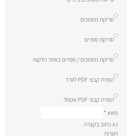
סריקת מסמכים
סריקת ספרים
סריקת מסמכים / ספרים באתר הלקוח
המרת קבצי PDF לוורד
המרת קבצי PDF אקסל
נושא
*
נא כתוב בקצרה
הערות