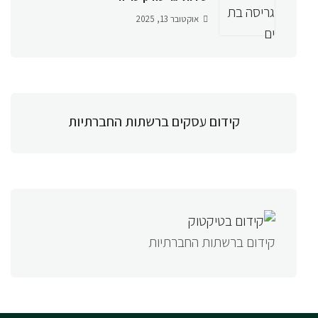
אוקטובר 13, 2025
קידום עסקים ברשתות החברתיות
קידום ברשתות החברתיות