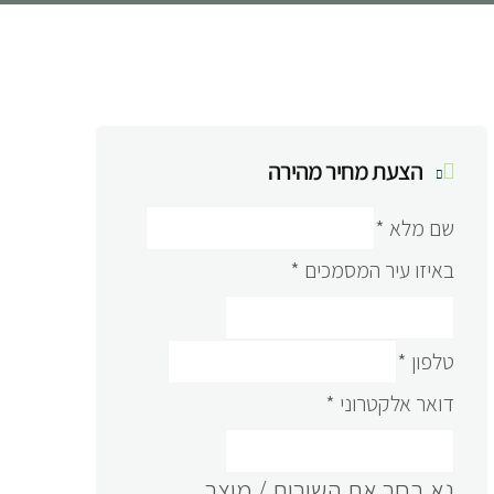
הצעת מחיר מהירה
שם מלא
*
באיזו עיר המסמכים
*
טלפון
*
דואר אלקטרוני
*
נא בחר את השירות / מוצר