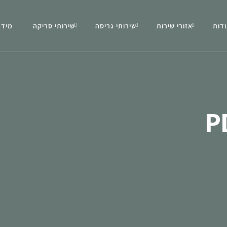
דות
אזורי שירות
שירותי גריסה
שירותי סריקה
מידע