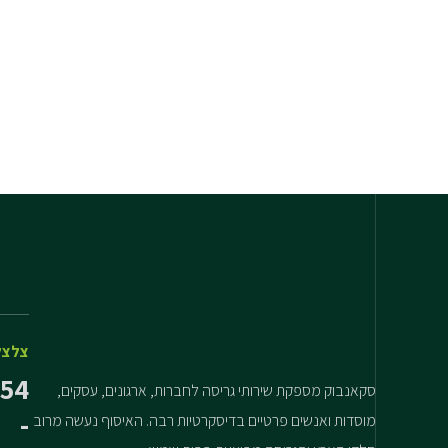
צלצל
54
סקאנבוק מספקת שירותי גריסה לחברות, ארגונים, עסקים,
-
מוסדות ואנשים פרטיים בדיסקרטיות רבה. האיסוף נעשה מרוב