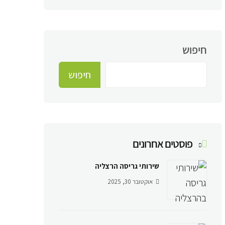
חיפוש
חיפוש
פוסטים אחרונים
שירותי גריסה הרצליה
אוקטובר 30, 2025