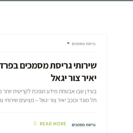
גריסת מסמכים
שירותי גריסת מסמכים בפרדס
יאיר צור יגאל
בעידן שבו אבטחת מידע הופכת לקריטית יותר מיום
תל מונד וכוכב יאיר צור יגאל – מציעים שירותי ג
READ MORE
גריסת מסמכים