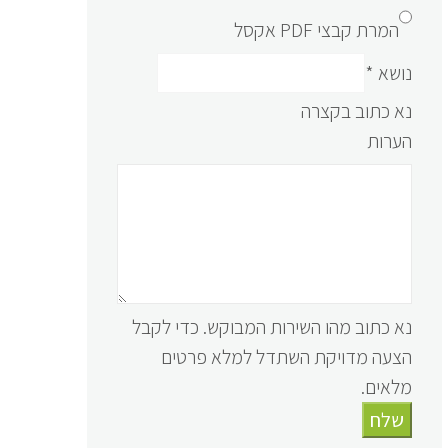
המרת קבצי PDF אקסל
נושא
*
נא כתוב בקצרה
הערות
נא כתוב מהו השירות המבוקש. כדי לקבל
הצעה מדויקת השתדל למלא פרטים
מלאים.
שלח