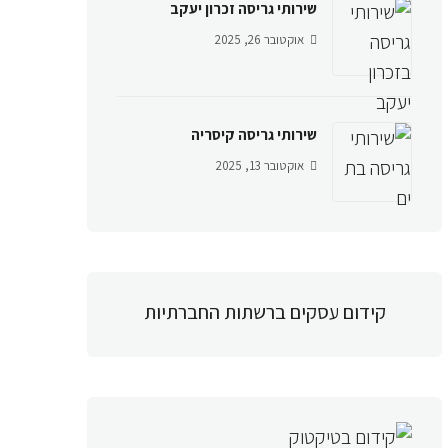
שירותי גריסה זכרון יעקב
אוקטובר 26, 2025
שירותי גריסה קיסריה
אוקטובר 13, 2025
קידום עסקים ברשתות החברתיות