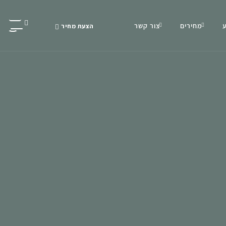
מחירים
צור קשר
הצעת מחיר