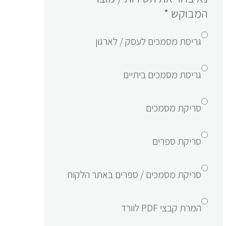
המבוקש
*
גריסת מסמכים לעסק / לארגון
גריסת מסמכים ביתיים
סריקת מסמכים
סריקת ספרים
סריקת מסמכים / ספרים באתר הלקוח
המרת קבצי PDF לוורד