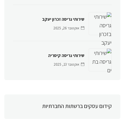
שירותי גריסה זכרון יעקב
אוקטובר 26, 2025
שירותי גריסה קיסריה
אוקטובר 13, 2025
קידום עסקים ברשתות החברתיות