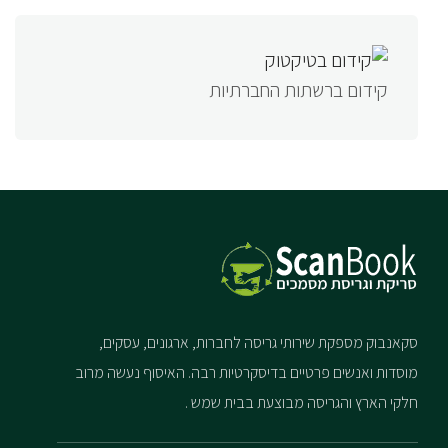
קידום ברשתות החברתיות
סקאנבוק מספקת שירותי גריסה לחברות, ארגונים, עסקים,
מוסדות ואנשים פרטיים בדיסקרטיות רבה. האיסוף נעשה מרוב
חלקי הארץ והגריסה מבוצעת בבית שמש .