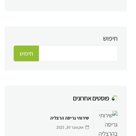
חיפוש
חיפוש
פוסטים אחרונים
שירותי גריסה הרצליה
אוקטובר 30, 2025