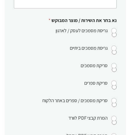
נא בחר את השירות / מוצר המבוקש
*
גריסת מסמכים לעסק / לארגון
גריסת מסמכים ביתיים
סריקת מסמכים
סריקת ספרים
סריקת מסמכים / ספרים באתר הלקוח
המרת קבצי PDF לוורד