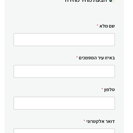
שם מלא
*
באיזו עיר המסמכים
*
טלפון
*
דואר אלקטרוני
*