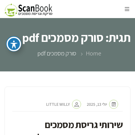
תגית:
סורק מסמכים pdf
Home
סורק מסמכים pdf
יולי 13, 2025
LITTLE WILLY
שירותי גריסת מסמכים