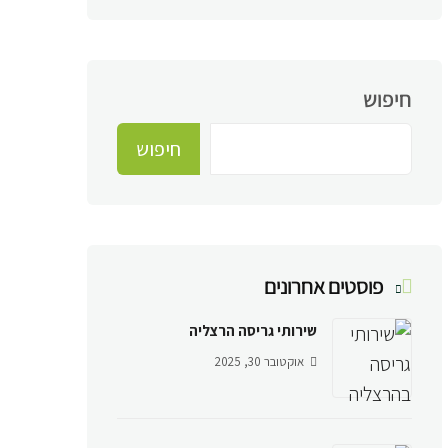
חיפוש
חיפוש
פוסטים אחרונים
שירותי גריסה הרצליה
אוקטובר 30, 2025