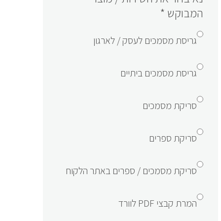
המבוקש
*
גריסת מסמכים לעסק / לארגון
גריסת מסמכים ביתיים
סריקת מסמכים
סריקת ספרים
סריקת מסמכים / ספרים באתר הלקוח
המרת קבצי PDF לוורד