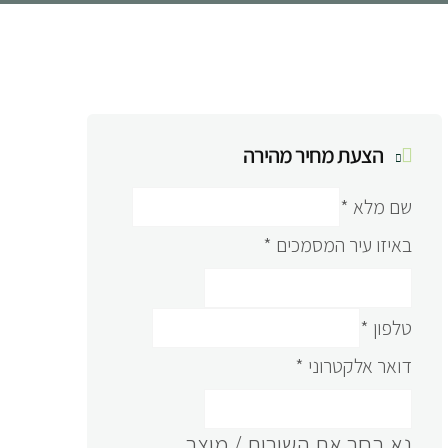
הצעת מחיר מהירה
שם מלא
*
באיזו עיר המסמכים
*
טלפון
*
דואר אלקטרוני
*
נא בחר את השירות / מוצר