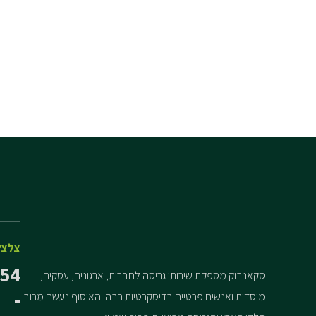
צלצל
54
סקאנבוק מספקת שירותי גריסה לחברות, ארגונים, עסקים,
-
מוסדות ואנשים פרטיים בדיסקרטיות רבה. האיסוף נעשה מרוב