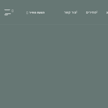
מחירים
צור קשר
הצעת מחיר