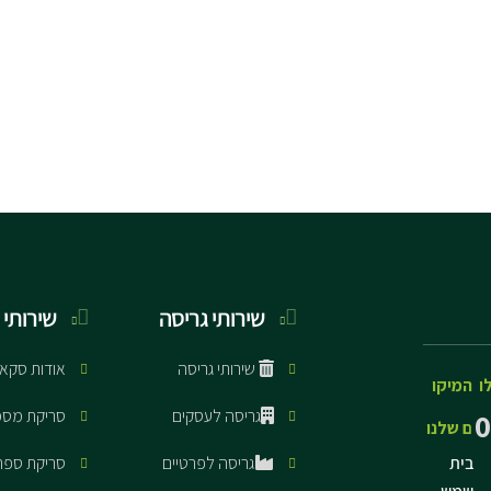
שירותי גריסה
שירותי 
שירותי גריסה
אודות סקא
ו
המיקו
גריסה לעסקים
סריקת מסמ
0
ם שלנו
בית
גריסה לפרטיים
סריקת ספר