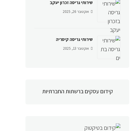
שירותי גריסה זכרון יעקב
אוקטובר 26, 2025
שירותי גריסה קיסריה
אוקטובר 13, 2025
קידום עסקים ברשתות החברתיות