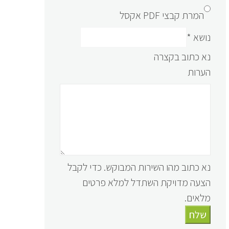
המרת קבצי PDF אקסל
נושא
*
נא כתוב בקצרה
הערות
נא כתוב מהו השירות המבוקש. כדי לקבל
הצעה מדויקת השתדל למלא פרטים
מלאים.
שלח