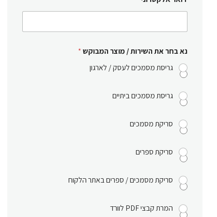
נא בחר את השירות / מוצר המבוקש
*
גריסת מסמכים לעסק / לארגון
גריסת מסמכים ביתיים
סריקת מסמכים
סריקת ספרים
סריקת מסמכים / ספרים באתר הלקוח
המרת קבצי PDF לוורד