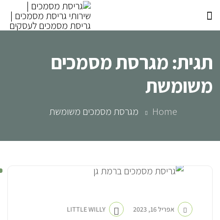
תגית:
מגרסת מסמכים
משומשת
Home
מגרסת מסמכים משומשת
אפריל 16, 2023
LITTLE WILLY