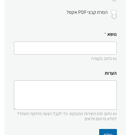
המרת קבצי PDF אקסל
נושא
*
נא כתוב בקצרה
הערות
נא כתוב מהו השירות המבוקש. כדי לקבל הצעה מדויקת השתדל
למלא פרטים מלאים.
שלח