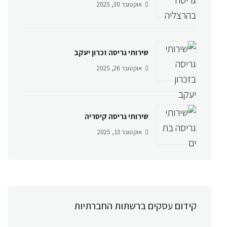
אוקטובר 30, 2025
שירותי גריסה זכרון יעקב
אוקטובר 26, 2025
שירותי גריסה קיסריה
אוקטובר 13, 2025
קידום עסקים ברשתות החברתיות