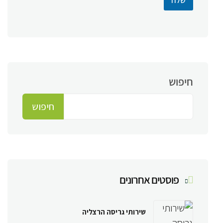
חיפוש
חיפוש
פוסטים אחרונים
שירותי גריסה הרצליה