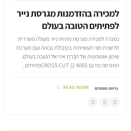
למכירה בהזדמנות מגרסת נייר
לפתיתים הטובה בעולם
נמכרה למכירה מגרסת פתיתי נייר מעולה משרדית
חדשנית חצי תעשייתית בקיבולת גבוהה ועם מערכת
שימון אוטומטית של חברת אידיאל הטובה בעולם.
המגרסה מדגם 4005 CROSS CUT (2פתיתים..
READ MORE
גריסת מסמכים