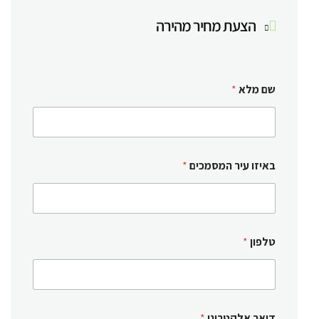
הצעת מחיר מהירה
שם מלא
*
באיזו עיר המסמכים
*
טלפון
*
דואר אלקטרוני
*