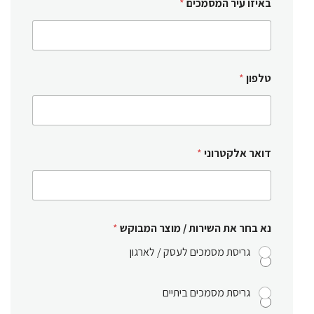
באיזו עיר המסמכים
*
טלפון
*
דואר אלקטרוני
*
נא בחר את השירות / מוצר המבוקש
*
גריסת מסמכים לעסק / לארגון
גריסת מסמכים ביתיים