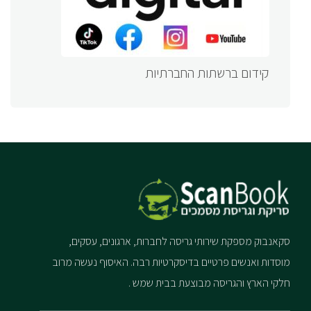
קידום ברשתות החברתיות
סקאנבוק מספקת שירותי גריסה לחברות, ארגונים, עסקים,
מוסדות ואנשים פרטיים בדיסקרטיות רבה. האיסוף נעשה מרוב
חלקי הארץ והגריסה מבוצעת בבית שמש .