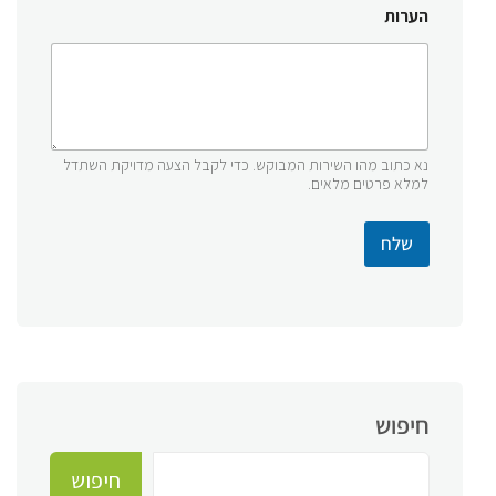
הערות
נא כתוב מהו השירות המבוקש. כדי לקבל הצעה מדויקת השתדל
למלא פרטים מלאים.
שלח
חיפוש
חיפוש