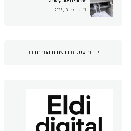
שירותי גריסה קיסריה
אוקטובר 13, 2025
קידום עסקים ברשתות החברתיות