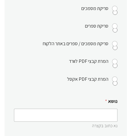
סריקת מסמכים
סריקת ספרים
סריקת מסמכים / ספרים באתר הלקוח
המרת קבצי PDF לוורד
המרת קבצי PDF אקסל
נושא
*
נא כתוב בקצרה