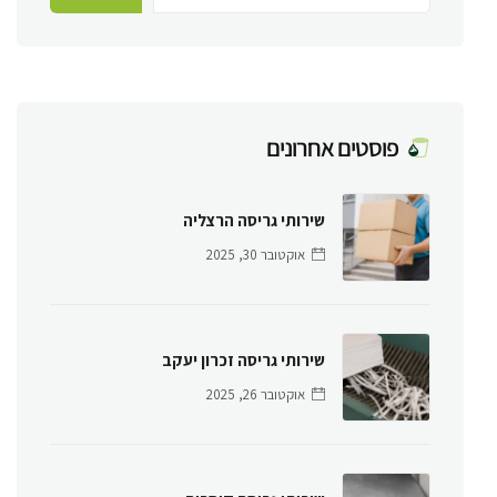
פוסטים אחרונים
שירותי גריסה הרצליה
אוקטובר 30, 2025
שירותי גריסה זכרון יעקב
אוקטובר 26, 2025