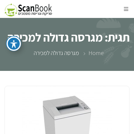
תגית:
מגרסה גדולה למכירה
Home
מגרסה גדולה למכירה