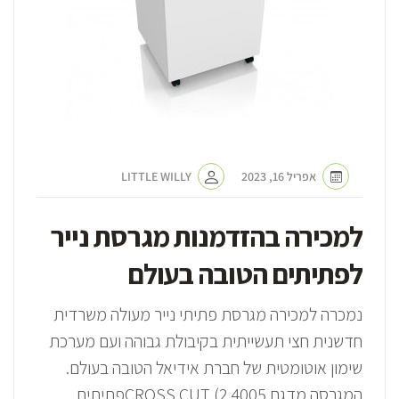
אפריל 16, 2023
LITTLE WILLY
למכירה בהזדמנות מגרסת נייר
לפתיתים הטובה בעולם
נמכרה למכירה מגרסת פתיתי נייר מעולה משרדית
חדשנית חצי תעשייתית בקיבולת גבוהה ועם מערכת
שימון אוטומטית של חברת אידיאל הטובה בעולם.
המגרסה מדגם 4005 CROSS CUT (2פתיתים..