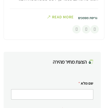
READ MORE
גריסת מסמכים
הצעת מחיר מהירה
שם מלא
*