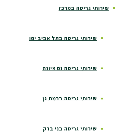
שירותי גריסה במרכז
שירותי גריסה בתל אביב יפו
שירותי גריסה נס ציונה
שירותי גריסה ברמת גן
שירותי גריסה בני ברק