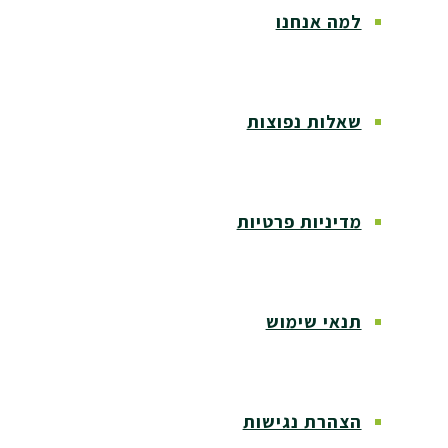
למה אנחנו
שאלות נפוצות
מדיניות פרטיות
תנאי שימוש
הצהרת נגישות