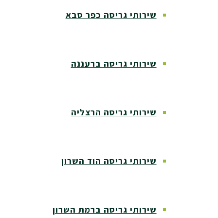
שירותי גריסה כפר סבא
שירותי גריסה ברעננה
שירותי גריסה הרצליה
שירותי גריסה הוד השרון
שירותי גריסה ברמת השרון