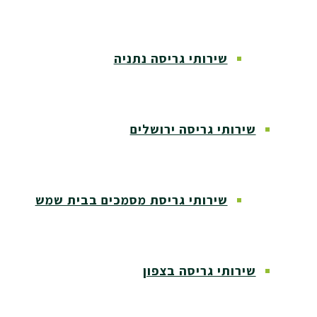
שירותי גריסה נתניה
שירותי גריסה ירושלים
שירותי גריסת מסמכים בבית שמש
שירותי גריסה בצפון