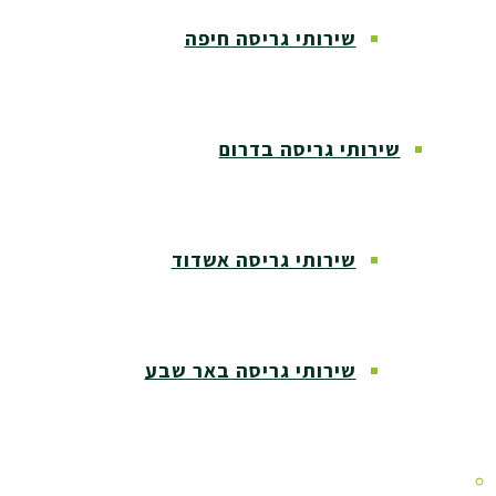
שירותי גריסה חיפה
שירותי גריסה בדרום
שירותי גריסה אשדוד
שירותי גריסה באר שבע
שירותי גריסה