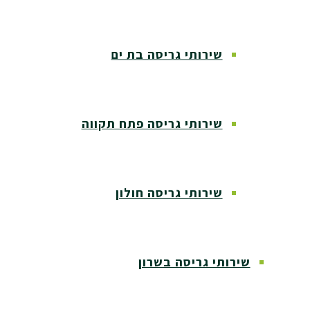
שירותי גריסה בת ים
שירותי גריסה פתח תקווה
שירותי גריסה חולון
שירותי גריסה בשרון