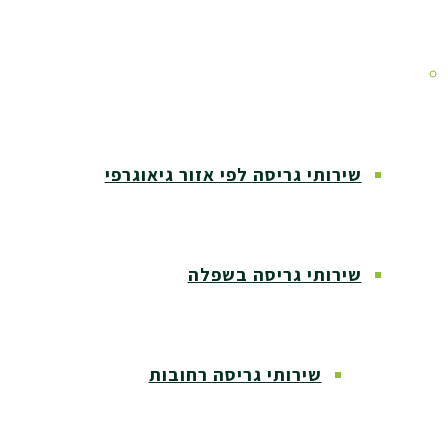
אזורי שירות
שירותי גריסה לפי אזור גיאוגרפי
שירותי גריסה בשפלה
שירותי גריסה רחובות