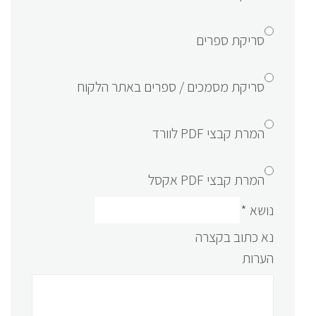
סריקת ספרים
סריקת מסמכים / ספרים באתר הלקוח
המרת קבצי PDF לוורד
המרת קבצי PDF אקסל
נושא
*
נא כתוב בקצרה
הערות