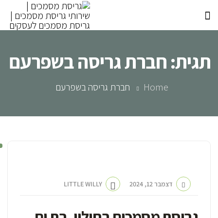
תגית:
חברת גריסה בשפרעם
Home
חברת גריסה בשפרעם
גריסת מסמכים לעסקים
דצמבר 12, 2024
LITTLE WILLY
גריסת מסמכים בחולון, בת ים,