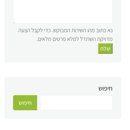
נא כתוב מהו השירות המבוקש. כדי לקבל הצעה
מדויקת השתדל למלא פרטים מלאים.
שלח
חיפוש
חיפוש