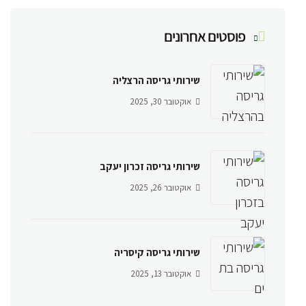
פוסטים אחרונים
שירותי גריסה הרצליה
אוקטובר 30, 2025
שירותי גריסה זכרון יעקב
אוקטובר 26, 2025
שירותי גריסה קיסריה
אוקטובר 13, 2025