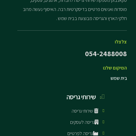
סקאנבוק מספקת שירותי גריסה לחברות, ארגונים, עסקים,
מוסדות ואנשים פרטיים בדיסקרטיות רבה. האיסוף נעשה מרוב
חלקי הארץ והגריסה מבוצעת בבית שמש .
צלצלו
054-2488008
המיקום שלנו
בית שמש
שירותי גריסה
שירותי גריסה
גריסה לעסקים
גריסה לפרטיים