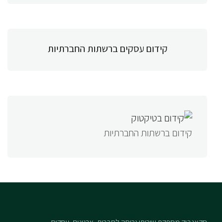
קידום עסקים ברשתות החברתיות
קידום ברשתות החברתיות