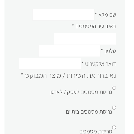
שם מלא
*
באיזו עיר המסמכים
*
טלפון
*
דואר אלקטרוני
*
נא בחר את השירות / מוצר המבוקש
*
גריסת מסמכים לעסק / לארגון
גריסת מסמכים ביתיים
סריקת מסמכים