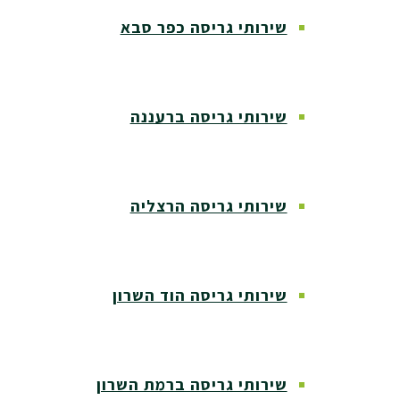
שירותי גריסה כפר סבא
שירותי גריסה ברעננה
שירותי גריסה הרצליה
שירותי גריסה הוד השרון
שירותי גריסה ברמת השרון