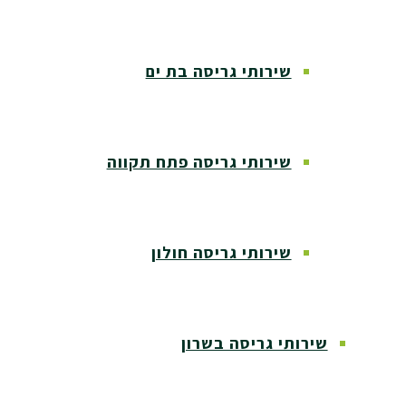
שירותי גריסה בת ים
שירותי גריסה פתח תקווה
שירותי גריסה חולון
שירותי גריסה בשרון