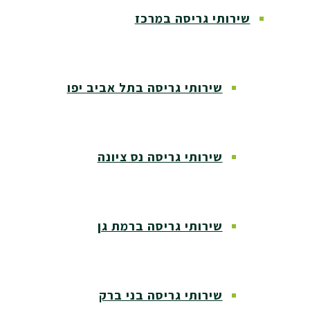
שירותי גריסה במרכז
שירותי גריסה בתל אביב יפו
שירותי גריסה נס ציונה
שירותי גריסה ברמת גן
שירותי גריסה בני ברק