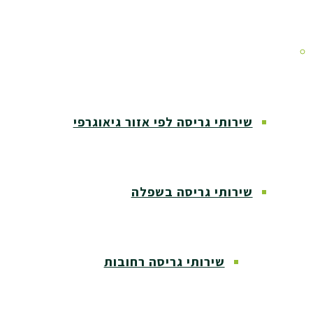
אזורי שירות
שירותי גריסה לפי אזור גיאוגרפי
שירותי גריסה בשפלה
שירותי גריסה רחובות