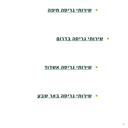
שירותי גריסה חיפה
שירותי גריסה בדרום
שירותי גריסה אשדוד
שירותי גריסה באר שבע
שירותי גריסה