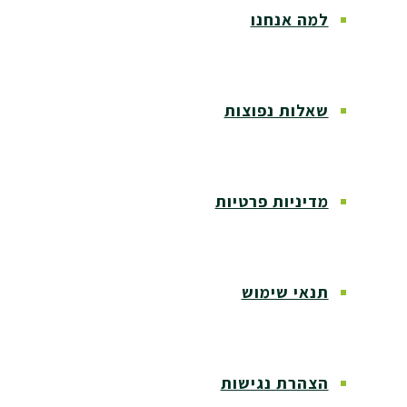
למה אנחנו
שאלות נפוצות
מדיניות פרטיות
תנאי שימוש
הצהרת נגישות