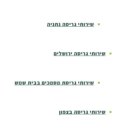
שירותי גריסה נתניה
שירותי גריסה ירושלים
שירותי גריסת מסמכים בבית שמש
שירותי גריסה בצפון