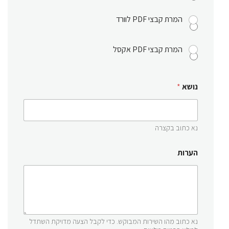
המרת קבצי PDF לוורד
המרת קבצי PDF אקסל
נושא
*
נא כתוב בקצרה
הערות
נא כתוב מהו השירות המבוקש. כדי לקבל הצעה מדויקת השתדל