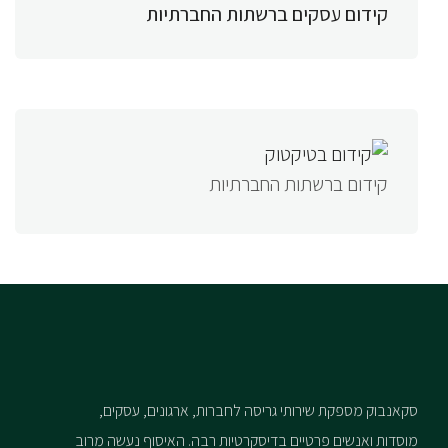
קידום עסקים ברשתות החברתיות
קידום ברשתות החברתיות
סקאנבוק מספקת שירותי גריסה לחברות, ארגונים, עסקים,
מוסדות ואנשים פרטיים בדיסקרטיות רבה. האיסוף נעשה מרוב