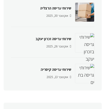
שירותי גריסה הרצליה
אוקטובר 30, 2025
שירותי גריסה זכרון יעקב
אוקטובר 26, 2025
שירותי גריסה קיסריה
אוקטובר 13, 2025