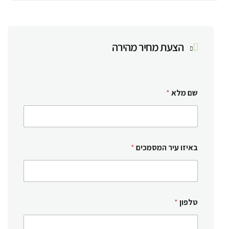
הצעת מחיר מהירה
שם מלא
*
באיזו עיר המסמכים
*
טלפון
*