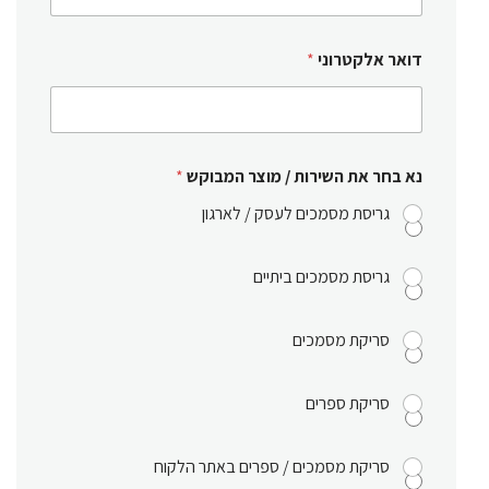
דואר אלקטרוני
*
נא בחר את השירות / מוצר המבוקש
*
גריסת מסמכים לעסק / לארגון
גריסת מסמכים ביתיים
סריקת מסמכים
סריקת ספרים
סריקת מסמכים / ספרים באתר הלקוח