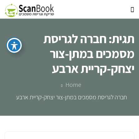
תגית:
חברה לגריסת
מסמכים במתן-צור
יצחק-קריית ארבע
Home
חברה לגריסת מסמכים במתן-צור יצחק-קריית ארבע