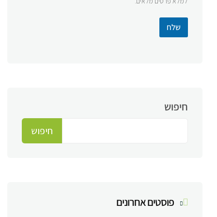
למלא פרטים מלאים.
שלח
חיפוש
חיפוש
פוסטים אחרונים