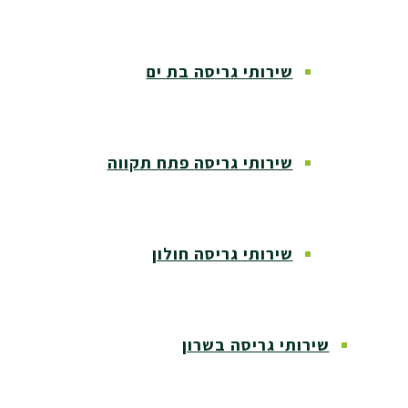
שירותי גריסה בת ים
שירותי גריסה פתח תקווה
שירותי גריסה חולון
שירותי גריסה בשרון