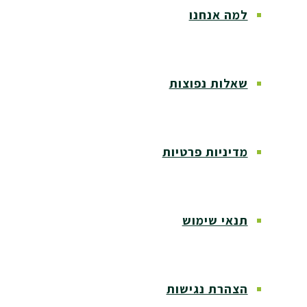
למה אנחנו
שאלות נפוצות
מדיניות פרטיות
תנאי שימוש
הצהרת נגישות