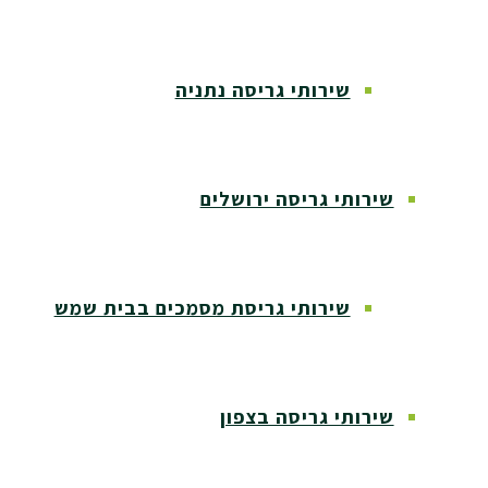
שירותי גריסה נתניה
שירותי גריסה ירושלים
שירותי גריסת מסמכים בבית שמש
שירותי גריסה בצפון