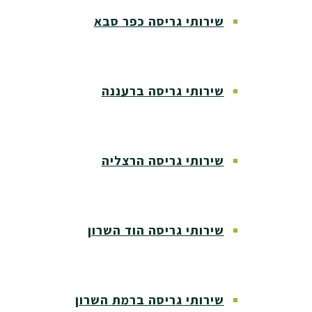
שירותי גריסה כפר סבא
שירותי גריסה ברעננה
שירותי גריסה הרצליה
שירותי גריסה הוד השרון
שירותי גריסה ברמת השרון