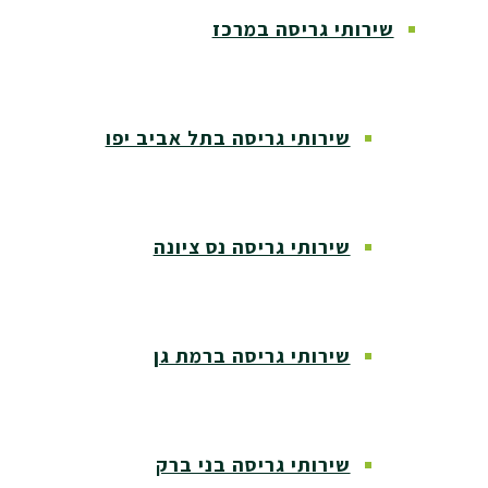
שירותי גריסה במרכז
שירותי גריסה בתל אביב יפו
שירותי גריסה נס ציונה
שירותי גריסה ברמת גן
שירותי גריסה בני ברק