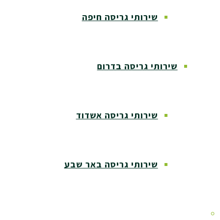
שירותי גריסה חיפה
שירותי גריסה בדרום
שירותי גריסה אשדוד
שירותי גריסה באר שבע
שירותי גריסה