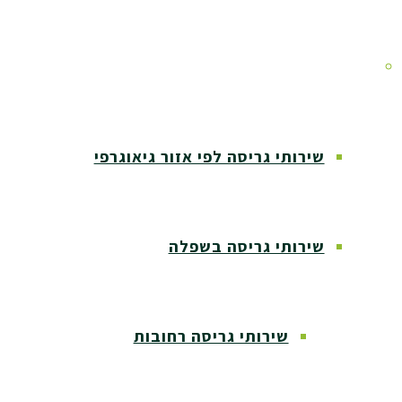
אזורי שירות
שירותי גריסה לפי אזור גיאוגרפי
שירותי גריסה בשפלה
שירותי גריסה רחובות