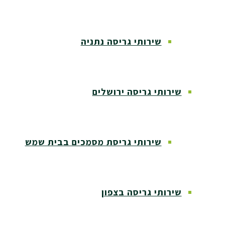
שירותי גריסה נתניה
שירותי גריסה ירושלים
שירותי גריסת מסמכים בבית שמש
שירותי גריסה בצפון