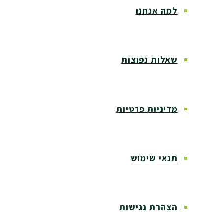
למה אנחנו
שאלות נפוצות
מדיניות פרטיות
תנאי שימוש
הצהרת נגישות