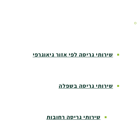
אזורי שירות
שירותי גריסה לפי אזור גיאוגרפי
שירותי גריסה בשפלה
שירותי גריסה רחובות