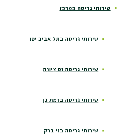
שירותי גריסה במרכז
שירותי גריסה בתל אביב יפו
שירותי גריסה נס ציונה
שירותי גריסה ברמת גן
שירותי גריסה בני ברק