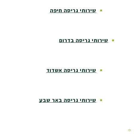
שירותי גריסה חיפה
שירותי גריסה בדרום
שירותי גריסה אשדוד
שירותי גריסה באר שבע
שירותי גריסה