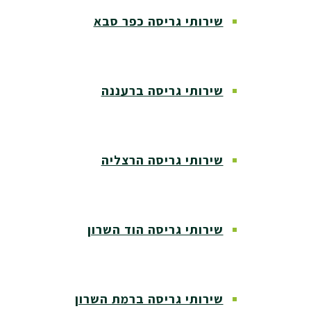
שירותי גריסה כפר סבא
שירותי גריסה ברעננה
שירותי גריסה הרצליה
שירותי גריסה הוד השרון
שירותי גריסה ברמת השרון