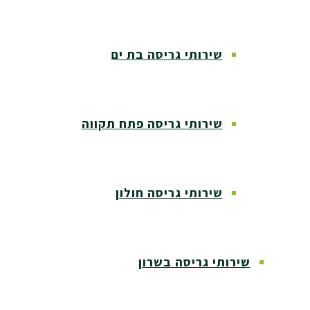
שירותי גריסה בת ים
שירותי גריסה פתח תקווה
שירותי גריסה חולון
שירותי גריסה בשרון