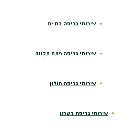
שירותי גריסה בת ים
שירותי גריסה פתח תקווה
שירותי גריסה חולון
שירותי גריסה בשרון