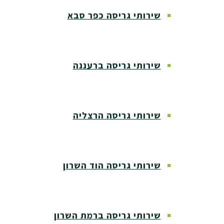
שירותי גריסה כפר סבא
שירותי גריסה ברעננה
שירותי גריסה הרצליה
שירותי גריסה הוד השרון
שירותי גריסה ברמת השרון