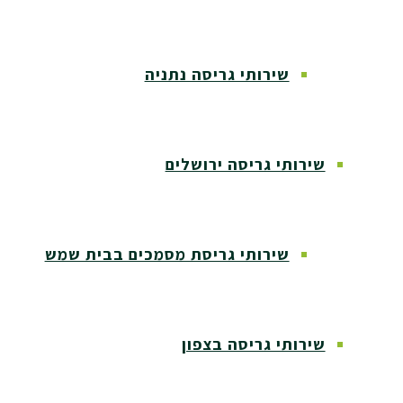
שירותי גריסה נתניה
שירותי גריסה ירושלים
שירותי גריסת מסמכים בבית שמש
שירותי גריסה בצפון