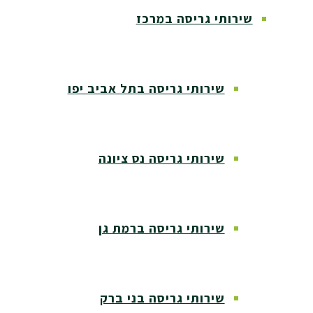
שירותי גריסה במרכז
שירותי גריסה בתל אביב יפו
שירותי גריסה נס ציונה
שירותי גריסה ברמת גן
שירותי גריסה בני ברק