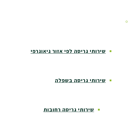
אזורי שירות
שירותי גריסה לפי אזור גיאוגרפי
שירותי גריסה בשפלה
שירותי גריסה רחובות