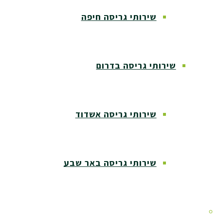
שירותי גריסה חיפה
שירותי גריסה בדרום
שירותי גריסה אשדוד
שירותי גריסה באר שבע
שירותי גריסה