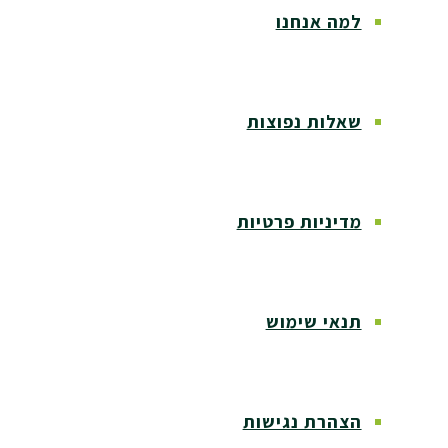
למה אנחנו
שאלות נפוצות
מדיניות פרטיות
תנאי שימוש
הצהרת נגישות