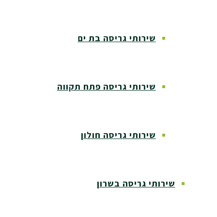
שירותי גריסה בת ים
שירותי גריסה פתח תקווה
שירותי גריסה חולון
שירותי גריסה בשרון