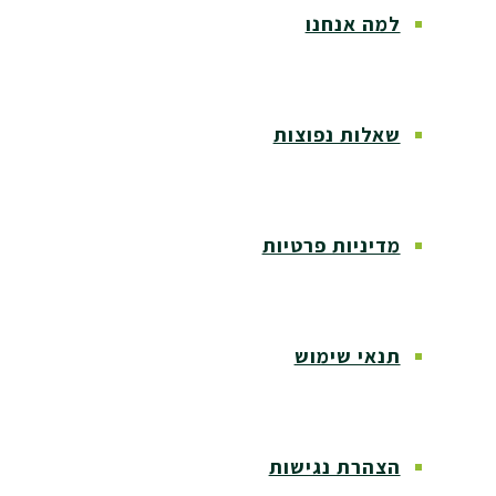
למה אנחנו
שאלות נפוצות
מדיניות פרטיות
תנאי שימוש
הצהרת נגישות