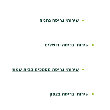
שירותי גריסה נתניה
שירותי גריסה ירושלים
שירותי גריסת מסמכים בבית שמש
שירותי גריסה בצפון