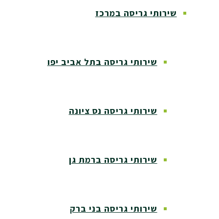
שירותי גריסה במרכז
שירותי גריסה בתל אביב יפו
שירותי גריסה נס ציונה
שירותי גריסה ברמת גן
שירותי גריסה בני ברק