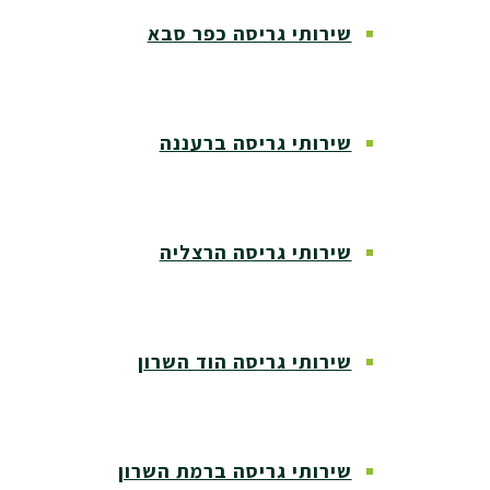
שירותי גריסה כפר סבא
שירותי גריסה ברעננה
שירותי גריסה הרצליה
שירותי גריסה הוד השרון
שירותי גריסה ברמת השרון