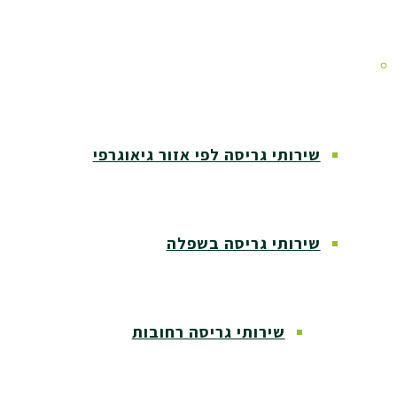
אזורי שירות
שירותי גריסה לפי אזור גיאוגרפי
שירותי גריסה בשפלה
שירותי גריסה רחובות