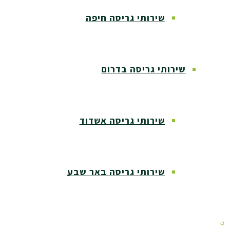
שירותי גריסה חיפה
שירותי גריסה בדרום
שירותי גריסה אשדוד
שירותי גריסה באר שבע
שירותי גריסה