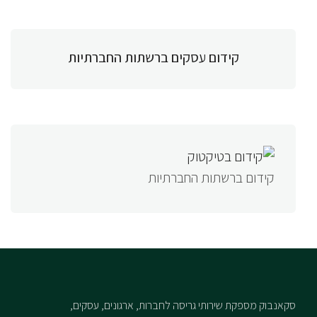
קידום עסקים ברשתות החברתיות
קידום ברשתות החברתיות
סקאנבוק מספקת שירותי גריסה לחברות, ארגונים, עסקים,