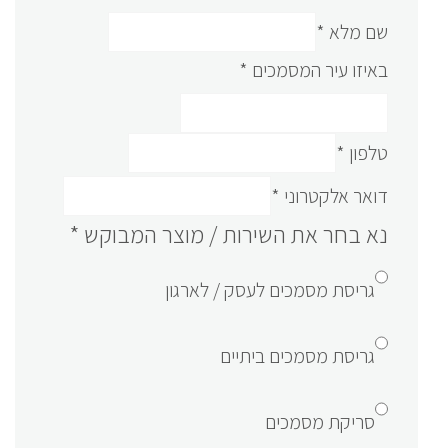
שם מלא
*
באיזו עיר המסמכים
*
טלפון
*
דואר אלקטרוני
*
נא בחר את השירות / מוצר המבוקש
*
גריסת מסמכים לעסק / לארגון
גריסת מסמכים ביתיים
סריקת מסמכים