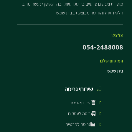
מוסדות ואנשים פרטיים בדיסקרטיות רבה. האיסוף נעשה מרוב
חלקי הארץ והגריסה מבוצעת בבית שמש .
צלצלו
054-2488008
המיקום שלנו
בית שמש
שירותי גריסה
שירותי גריסה
גריסה לעסקים
גריסה לפרטיים