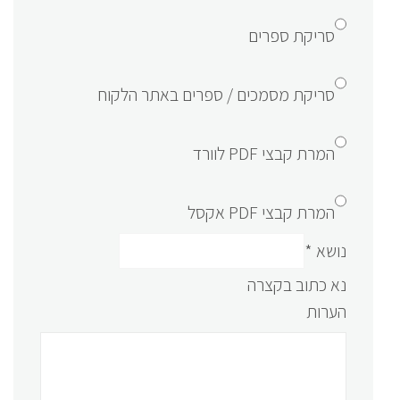
סריקת ספרים
סריקת מסמכים / ספרים באתר הלקוח
המרת קבצי PDF לוורד
המרת קבצי PDF אקסל
נושא
*
נא כתוב בקצרה
הערות