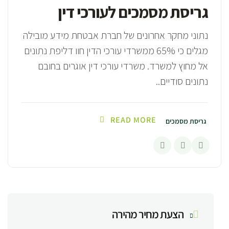
גריסת מסמכים לעורכי דין
נתוני מחקר אחרונים של חברת אבטחת מידע מובילה
מגלים כי 65% ממשרדי עורכי הדין חוו דליפת נתונים
אל מחוץ למשרד. משרדי עורכי דין אוגרים בחובם
נתונים סודיים..
READ MORE
גריסת מסמכים
הצעת מחיר מהירה