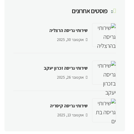
פוסטים אחרונים
שירותי גריסה הרצליה
אוקטובר 30, 2025
שירותי גריסה זכרון יעקב
אוקטובר 26, 2025
שירותי גריסה קיסריה
אוקטובר 13, 2025