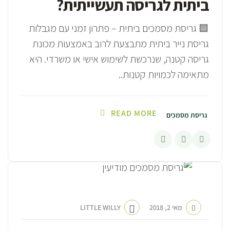
ביתית לגריסה תעשייתית?
🟦 גריסת מסמכים ביתית – פתרון זמני עם מגבלות
גריסת נייר ביתית מתבצעת לרוב באמצעות מכונת
גריסה קטנה, שנרכשת לשימוש אישי או משרדי. היא
מתאימה לכמויות קטנות..
READ MORE
גריסת מסמכים
מאי 2, 2018
LITTLE WILLY