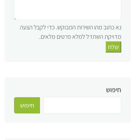
נא כתוב מהו השירות המבוקש. כדי לקבל הצעה
מדויקת השתדל למלא פרטים מלאים.
שלח
חיפוש
חיפוש