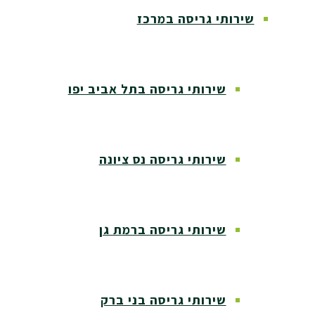
שירותי גריסה במרכז
שירותי גריסה בתל אביב יפו
שירותי גריסה נס ציונה
שירותי גריסה ברמת גן
שירותי גריסה בני ברק