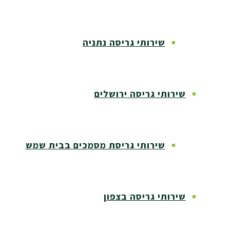
שירותי גריסה נתניה
שירותי גריסה ירושלים
שירותי גריסת מסמכים בבית שמש
שירותי גריסה בצפון