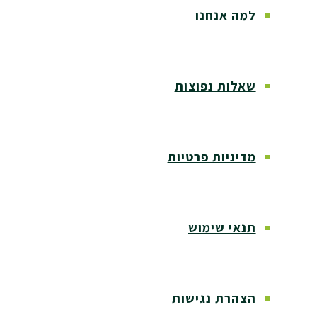
למה אנחנו
שאלות נפוצות
מדיניות פרטיות
תנאי שימוש
הצהרת נגישות