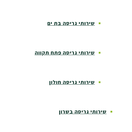
שירותי גריסה בת ים
שירותי גריסה פתח תקווה
שירותי גריסה חולון
שירותי גריסה בשרון