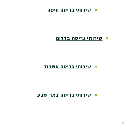
שירותי גריסה חיפה
שירותי גריסה בדרום
שירותי גריסה אשדוד
שירותי גריסה באר שבע
שירותי גריסה