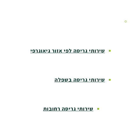
אזורי שירות
שירותי גריסה לפי אזור גיאוגרפי
שירותי גריסה בשפלה
שירותי גריסה רחובות