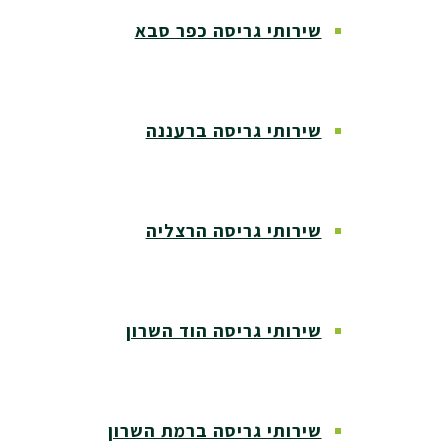
שירותי גריסה כפר סבא
שירותי גריסה ברעננה
שירותי גריסה הרצליה
שירותי גריסה הוד השרון
שירותי גריסה ברמת השרון