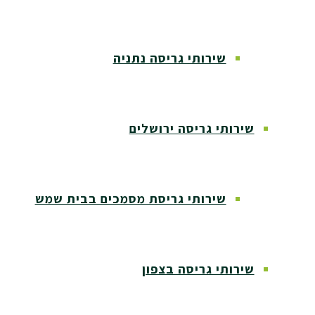
שירותי גריסה נתניה
שירותי גריסה ירושלים
שירותי גריסת מסמכים בבית שמש
שירותי גריסה בצפון