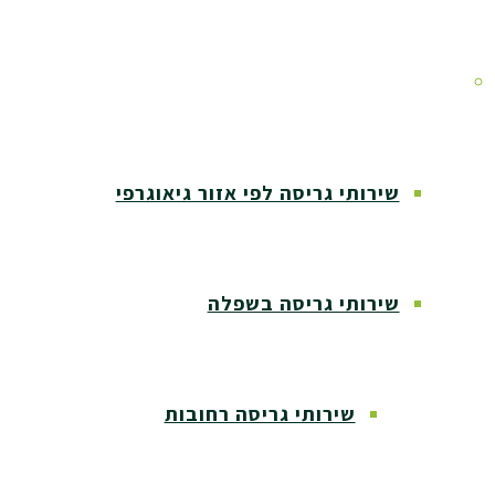
אזורי שירות
שירותי גריסה לפי אזור גיאוגרפי
שירותי גריסה בשפלה
שירותי גריסה רחובות