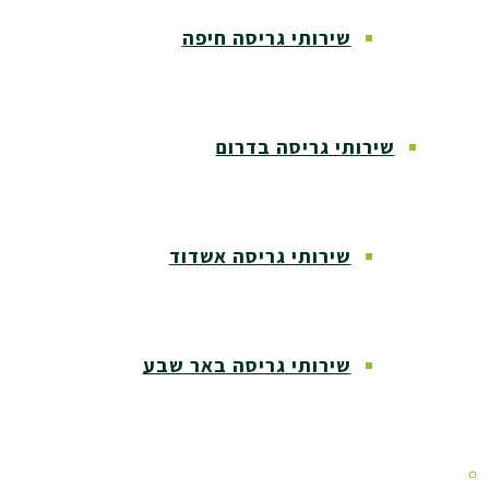
שירותי גריסה חיפה
שירותי גריסה בדרום
שירותי גריסה אשדוד
שירותי גריסה באר שבע
שירותי גריסה