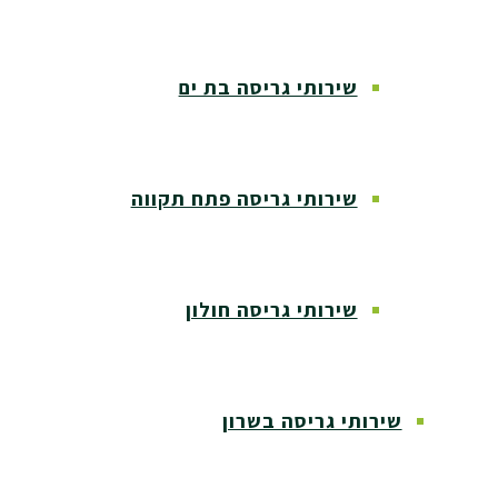
שירותי גריסה בת ים
שירותי גריסה פתח תקווה
שירותי גריסה חולון
שירותי גריסה בשרון