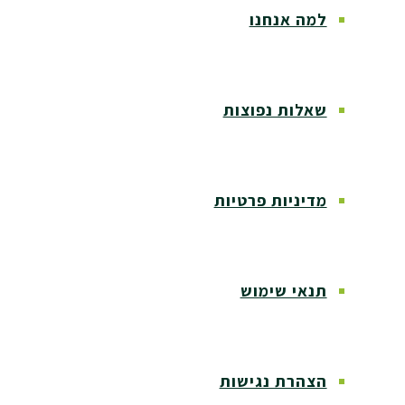
למה אנחנו
שאלות נפוצות
מדיניות פרטיות
תנאי שימוש
הצהרת נגישות