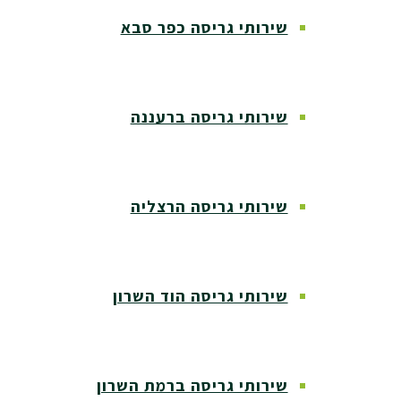
שירותי גריסה כפר סבא
שירותי גריסה ברעננה
שירותי גריסה הרצליה
שירותי גריסה הוד השרון
שירותי גריסה ברמת השרון