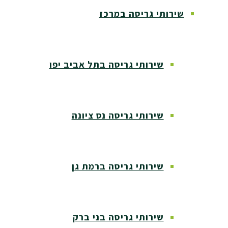
שירותי גריסה במרכז
שירותי גריסה בתל אביב יפו
שירותי גריסה נס ציונה
שירותי גריסה ברמת גן
שירותי גריסה בני ברק