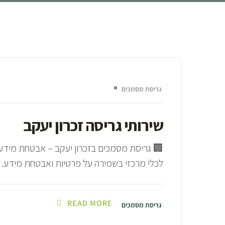
שירותי ג
גריסת מסמכים
שירותי גריסה זכרון יעקב
🏢 גריסת מסמכים בזכרון יעקב – אבטחת מידע ע
לכלי מרכזי בשמירה על פרטיות ואבטחת מידע. עס
READ MORE
גריסת מסמכים