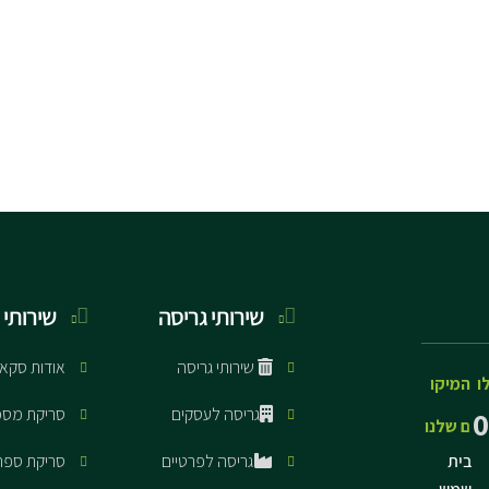
שירותי גריסה
שירותי 
שירותי גריסה
אודות סקא
ו
המיקו
גריסה לעסקים
סריקת מסמ
0
ם שלנו
בית
גריסה לפרטיים
סריקת ספר