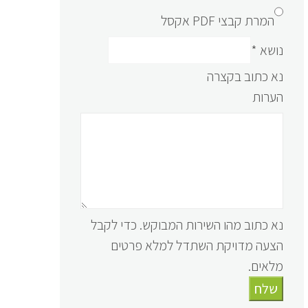
המרת קבצי PDF אקסל
נושא
*
נא כתוב בקצרה
הערות
נא כתוב מהו השירות המבוקש. כדי לקבל
הצעה מדויקת השתדל למלא פרטים
מלאים.
שלח