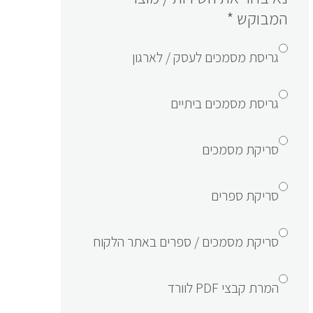
המבוקש
*
גריסת מסמכים לעסק / לארגון
גריסת מסמכים ביתיים
סריקת מסמכים
סריקת ספרים
סריקת מסמכים / ספרים באתר הלקוח
המרת קבצי PDF לוורד