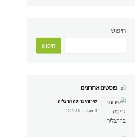
חיפוש
חיפוש
פוסטים אחרונים
שירותי גריסה הרצליה
אוקטובר 30, 2025