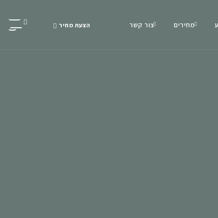
מחירים
צור קשר
הצעת מחיר