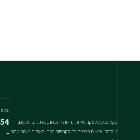
צלצל
54
סקאנבוק מספקת שירותי גריסה לחברות, ארגונים, עסקים,
-
מוסדות ואנשים פרטיים בדיסקרטיות רבה. האיסוף נעשה מרוב