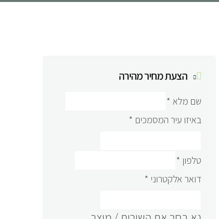
הצעת מחיר מהירה
שם מלא
*
באיזו עיר המסמכים
*
טלפון
*
דואר אלקטרוני
*
נא בחר את השירות / מוצר