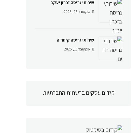
שירותי גריסה זכרון יעקב
אוקטובר 26, 2025
שירותי גריסה קיסריה
אוקטובר 13, 2025
קידום עסקים ברשתות החברתיות