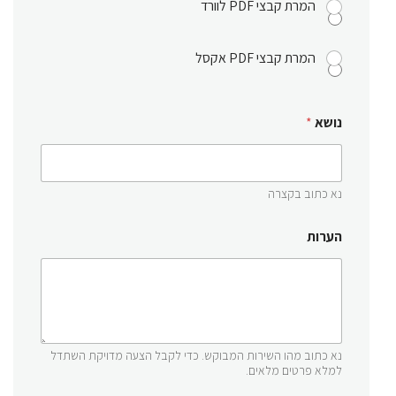
המרת קבצי PDF לוורד
המרת קבצי PDF אקסל
נושא
*
נא כתוב בקצרה
הערות
נא כתוב מהו השירות המבוקש. כדי לקבל הצעה מדויקת השתדל
למלא פרטים מלאים.