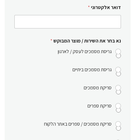
דואר אלקטרוני
*
נא בחר את השירות / מוצר המבוקש
*
גריסת מסמכים לעסק / לארגון
גריסת מסמכים ביתיים
סריקת מסמכים
סריקת ספרים
סריקת מסמכים / ספרים באתר הלקוח