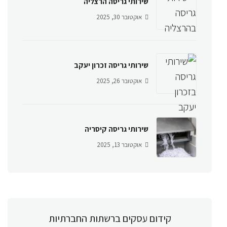
שירותי גריסה הרצליה
אוקטובר 30, 2025
שירותי גריסה זכרון יעקב
אוקטובר 26, 2025
שירותי גריסה קיסריה
אוקטובר 13, 2025
קידום עסקים ברשתות החברתיות