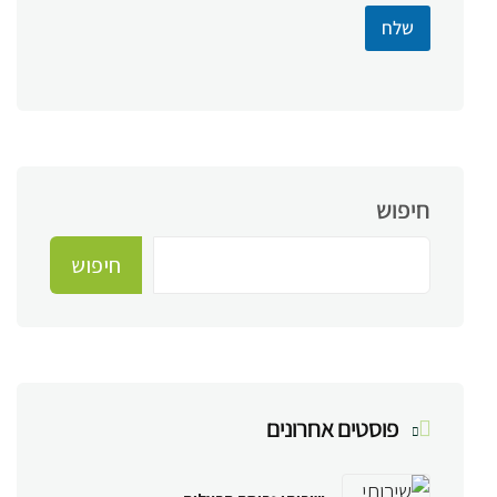
שלח
חיפוש
חיפוש
פוסטים אחרונים