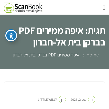
תגית:
איפה ממירים PDF
בברקן בית אל-חברון
Home
איפה ממירים PDF בברקן בית אל-חברון
מאי 2, 2025
LITTLE WILLY