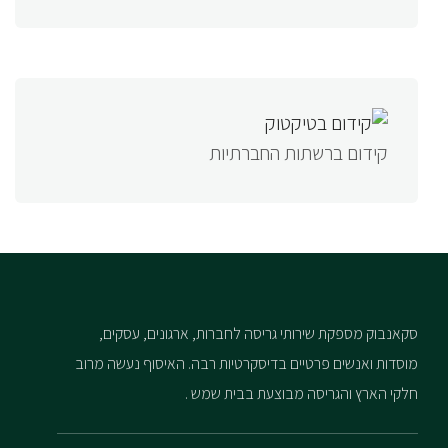
קידום ברשתות החברתיות
סקאנבוק מספקת שירותי גריסה לחברות, ארגונים, עסקים,
מוסדות ואנשים פרטיים בדיסקרטיות רבה. האיסוף נעשה מרוב
חלקי הארץ והגריסה מבוצעת בבית שמש .