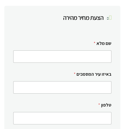
הצעת מחיר מהירה
שם מלא
*
באיזו עיר המסמכים
*
טלפון
*