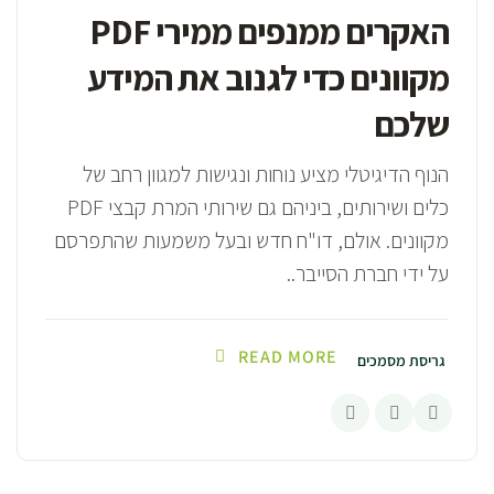
האקרים ממנפים ממירי PDF
מקוונים כדי לגנוב את המידע
שלכם
הנוף הדיגיטלי מציע נוחות ונגישות למגוון רחב של
כלים ושירותים, ביניהם גם שירותי המרת קבצי PDF
מקוונים. אולם, דו"ח חדש ובעל משמעות שהתפרסם
על ידי חברת הסייבר..
READ MORE
גריסת מסמכים