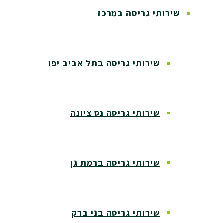
שירותי גריסה במרכז
שירותי גריסה בתל אביב יפו
שירותי גריסה נס ציונה
שירותי גריסה ברמת גן
שירותי גריסה בני ברק