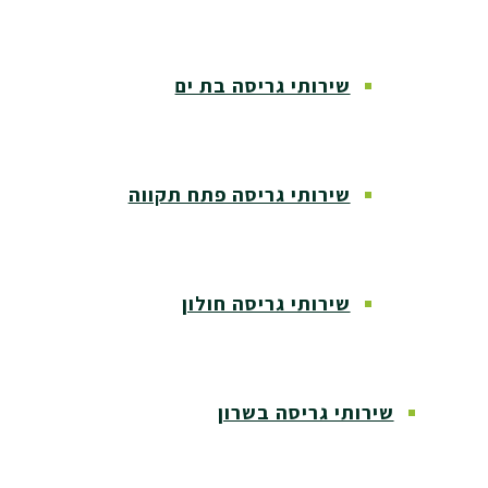
שירותי גריסה בת ים
שירותי גריסה פתח תקווה
שירותי גריסה חולון
שירותי גריסה בשרון