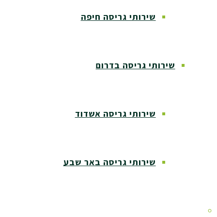
שירותי גריסה חיפה
שירותי גריסה בדרום
שירותי גריסה אשדוד
שירותי גריסה באר שבע
שירותי גריסה