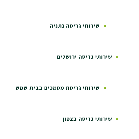
שירותי גריסה נתניה
שירותי גריסה ירושלים
שירותי גריסת מסמכים בבית שמש
שירותי גריסה בצפון