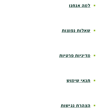
למה אנחנו
שאלות נפוצות
מדיניות פרטיות
תנאי שימוש
הצהרת נגישות