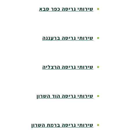
שירותי גריסה כפר סבא
שירותי גריסה ברעננה
שירותי גריסה הרצליה
שירותי גריסה הוד השרון
שירותי גריסה ברמת השרון