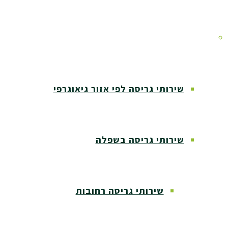
אזורי שירות
שירותי גריסה לפי אזור גיאוגרפי
שירותי גריסה בשפלה
שירותי גריסה רחובות