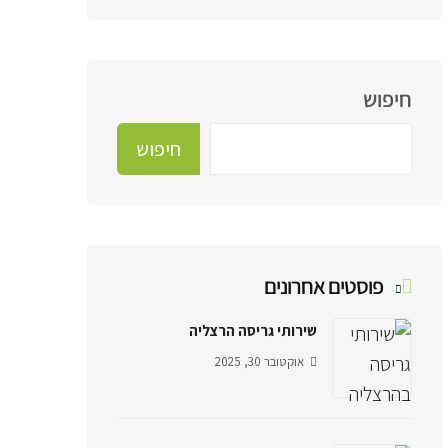
חיפוש
חיפוש
פוסטים אחרונים
שירותי גריסה הרצליה
אוקטובר 30, 2025