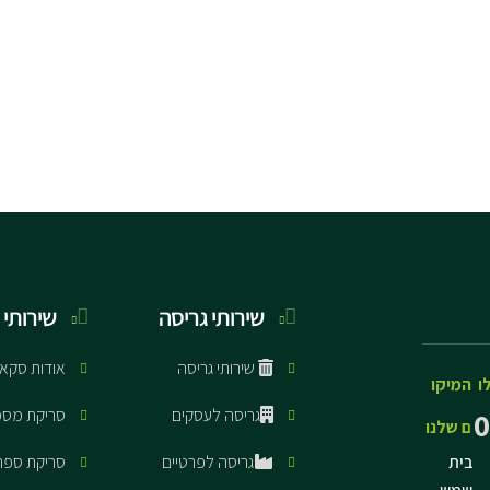
שירותי גריסה
שירותי 
שירותי גריסה
אודות סקא
ו
המיקו
גריסה לעסקים
סריקת מסמ
0
ם שלנו
בית
גריסה לפרטיים
סריקת ספר