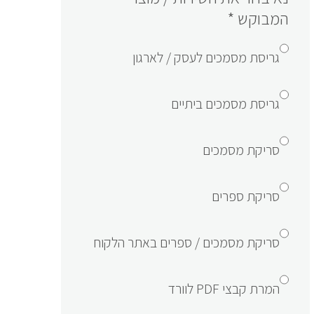
המבוקש
*
גריסת מסמכים לעסק / לארגון
גריסת מסמכים ביתיים
סריקת מסמכים
סריקת ספרים
סריקת מסמכים / ספרים באתר הלקוח
המרת קבצי PDF לוורד