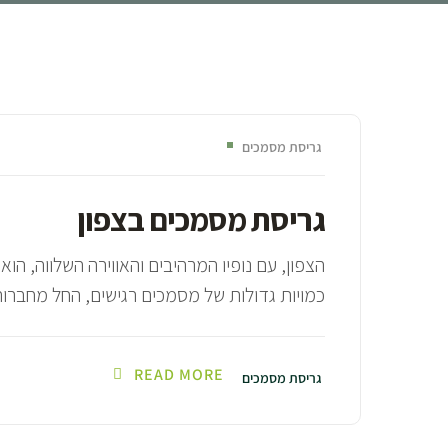
גריסת מסמכים
גריסת מסמכים בצפון
הצפון, עם נופיו המרהיבים והאווירה השלווה, הו
כמויות גדולות של מסמכים רגישים, החל מחברות
READ MORE
גריסת מסמכים