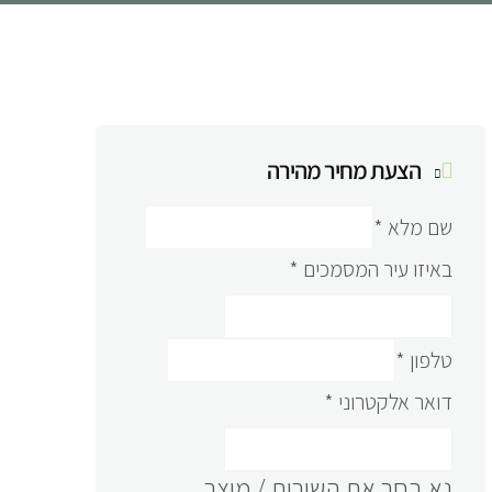
הצעת מחיר מהירה
שם מלא
*
באיזו עיר המסמכים
*
טלפון
*
דואר אלקטרוני
*
נא בחר את השירות / מוצר