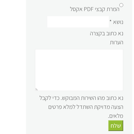
המרת קבצי PDF אקסל
נושא
*
נא כתוב בקצרה
הערות
נא כתוב מהו השירות המבוקש. כדי לקבל
הצעה מדויקת השתדל למלא פרטים
מלאים.
שלח