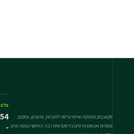
צלצל
54
סקאנבוק מספקת שירותי גריסה לחברות, ארגונים, עסקים,
-
מוסדות ואנשים פרטיים בדיסקרטיות רבה. האיסוף נעשה מרוב