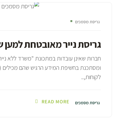
גריסת מסמכים
גריסת נייר מאובטחת למען ש
חברות שאינן עובדות במתכונת "משרד ללא נייר
ומסתכנת בחשיפת המידע הרגיש שהם מכילים (מיד
לקוחות,..
READ MORE
גריסת מסמכים