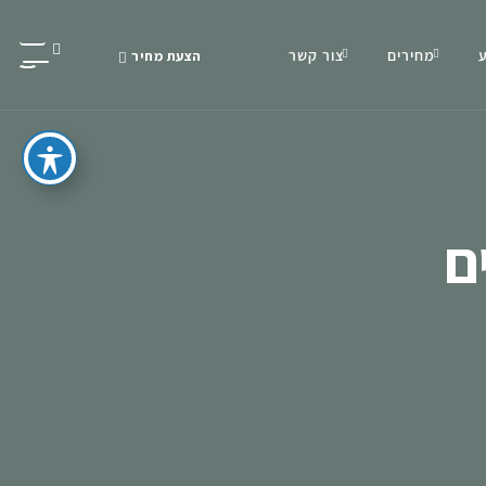
מחירים
צור קשר
הצעת מחיר
ם