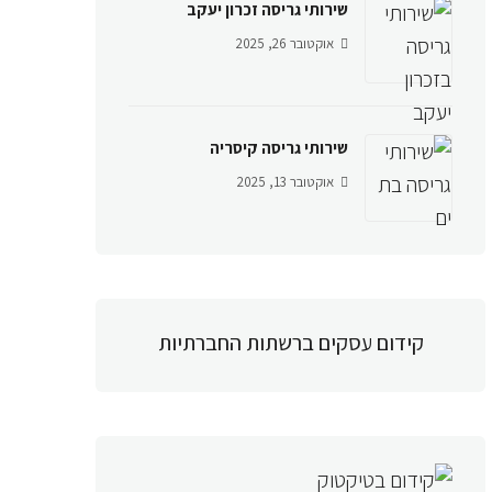
שירותי גריסה זכרון יעקב
אוקטובר 26, 2025
שירותי גריסה קיסריה
אוקטובר 13, 2025
קידום עסקים ברשתות החברתיות