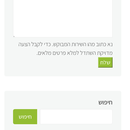
נא כתוב מהו השירות המבוקש. כדי לקבל הצעה
מדויקת השתדל למלא פרטים מלאים.
שלח
חיפוש
חיפוש