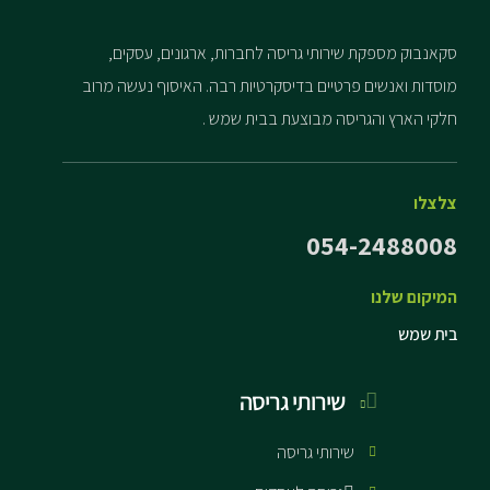
סקאנבוק מספקת שירותי גריסה לחברות, ארגונים, עסקים,
מוסדות ואנשים פרטיים בדיסקרטיות רבה. האיסוף נעשה מרוב
חלקי הארץ והגריסה מבוצעת בבית שמש .
צלצלו
054-2488008
המיקום שלנו
בית שמש
שירותי גריסה
שירותי גריסה