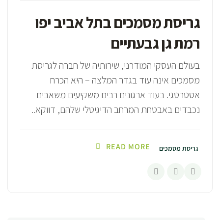
גריסת מסמכים בתל אביב יפו
רמת גן גבעתיים
בעולם העסקי המודרני, שירותיה של חברה לגריסת
מסמכים אינה עוד בגדר המלצה – היא הכרח
אסטרטגי. בעוד ארגונים רבים משקיעים משאבים
נכבדים באבטחת המרחב הדיגיטלי שלהם, דווקא..
READ MORE
גריסת מסמכים