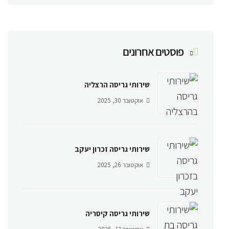
פוסטים אחרונים
שירותי גריסה הרצליה
אוקטובר 30, 2025
שירותי גריסה זכרון יעקב
אוקטובר 26, 2025
שירותי גריסה קיסריה