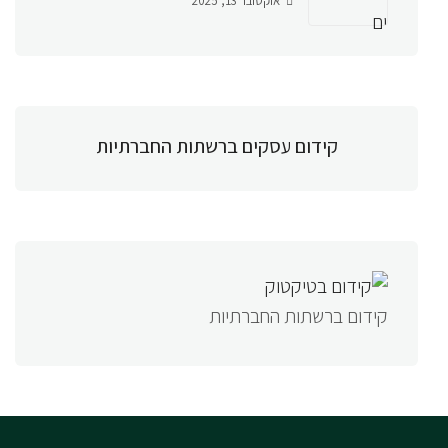
אוקטובר 13, 2025
קידום עסקים ברשתות החברתיות
קידום ברשתות החברתיות