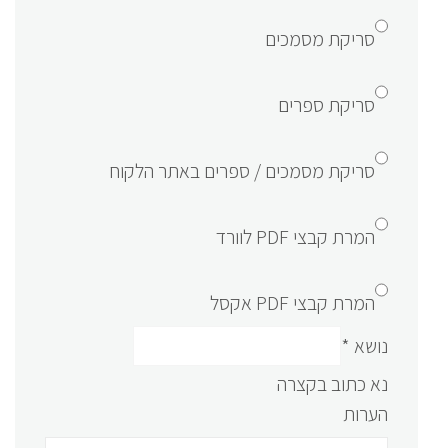
סריקת מסמכים
סריקת ספרים
סריקת מסמכים / ספרים באתר הלקוח
המרת קבצי PDF לוורד
המרת קבצי PDF אקסל
נושא
*
נא כתוב בקצרה
הערות