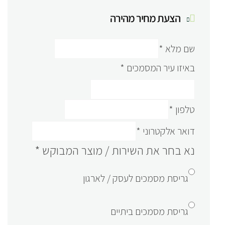
הצעת מחיר מהירה
שם מלא
*
באיזו עיר המסמכים
*
טלפון
*
דואר אלקטרוני
*
נא בחר את השירות / מוצר המבוקש
*
גריסת מסמכים לעסק / לארגון
גריסת מסמכים ביתיים