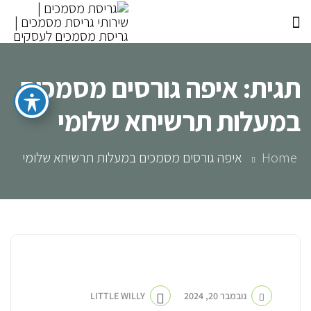
תגית:
איפה גורסים מסמכים
במעלות תרשיחא שלומי
Home
איפה גורסים מסמכים במעלות תרשיחא שלומי
חברה לגריסת מסמכים
נובמבר 20, 2024
LITTLE WILLY