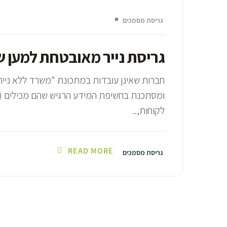
גריסת מסמכים
גריסת נייר מאובטחת למען ש
חברות שאינן עובדות במתכונת "משרד ללא נייר
ומסתכנת בחשיפת המידע הרגיש שהם מכילים (מיד
לקוחות,..
READ MORE
גריסת מסמכים