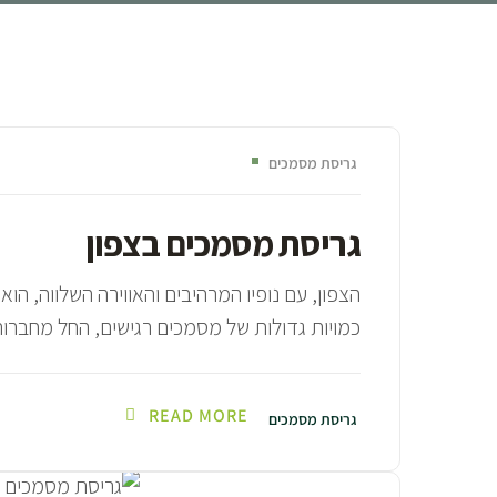
גריסת מסמכים
גריסת מסמכים בצפון
הצפון, עם נופיו המרהיבים והאווירה השלווה, הו
כמויות גדולות של מסמכים רגישים, החל מחברות
READ MORE
גריסת מסמכים