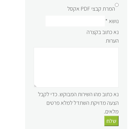
המרת קבצי PDF אקסל
נושא
*
נא כתוב בקצרה
הערות
נא כתוב מהו השירות המבוקש. כדי לקבל
הצעה מדויקת השתדל למלא פרטים
מלאים.
שלח