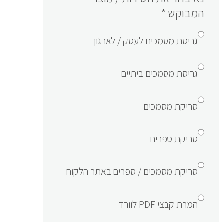
המבוקש
*
גריסת מסמכים לעסק / לארגון
גריסת מסמכים ביתיים
סריקת מסמכים
סריקת ספרים
סריקת מסמכים / ספרים באתר הלקוח
המרת קבצי PDF לוורד