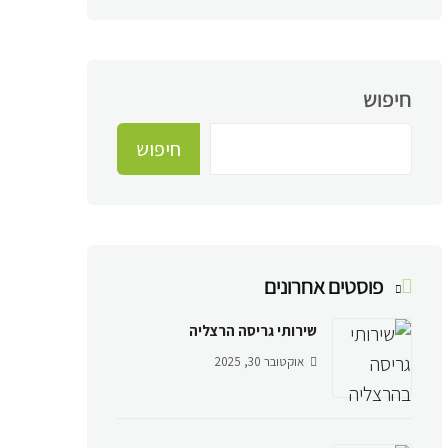
חיפוש
חיפוש
פוסטים אחרונים
שירותי גריסה הרצליה
אוקטובר 30, 2025