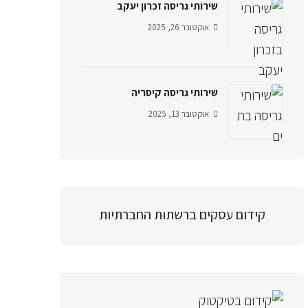
שירותי גריסה זכרון יעקב
אוקטובר 26, 2025
שירותי גריסה קיסריה
אוקטובר 13, 2025
קידום עסקים ברשתות החברתיות