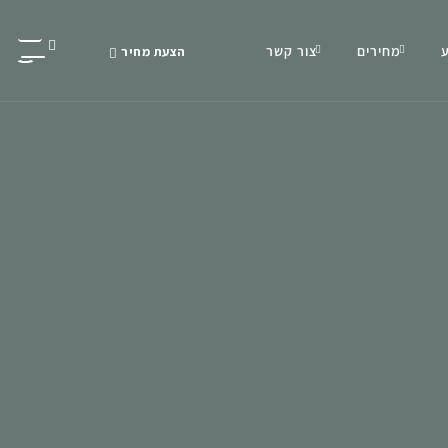
מחירים
צור קשר
הצעת מחיר