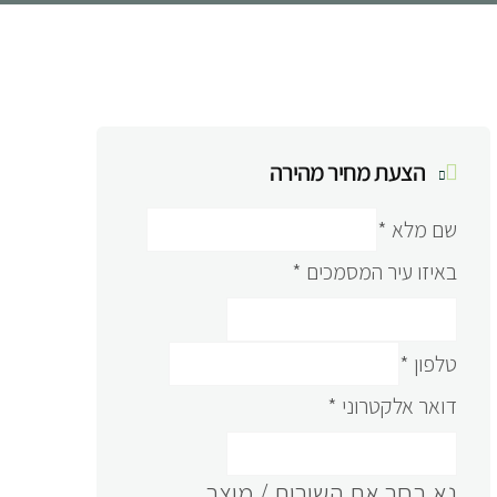
הצעת מחיר מהירה
שם מלא
*
באיזו עיר המסמכים
*
טלפון
*
דואר אלקטרוני
*
נא בחר את השירות / מוצר