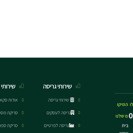
שירותי גריסה
שירותי 
שירותי גריסה
אודות סקא
ו
המיקו
גריסה לעסקים
סריקת מסמ
0
ם שלנו
בית
גריסה לפרטיים
סריקת ספר