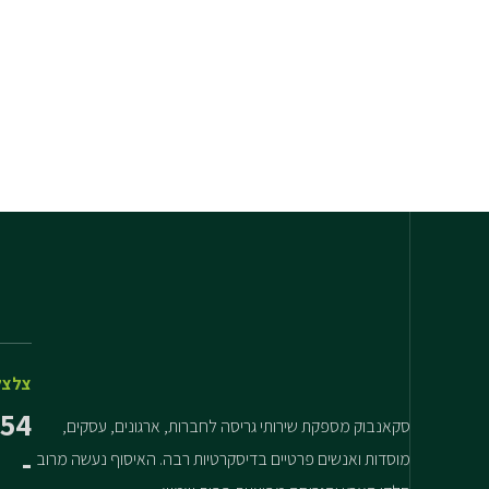
צלצל
54
סקאנבוק מספקת שירותי גריסה לחברות, ארגונים, עסקים,
-
מוסדות ואנשים פרטיים בדיסקרטיות רבה. האיסוף נעשה מרוב