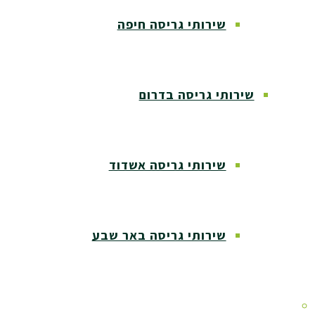
שירותי גריסה חיפה
שירותי גריסה בדרום
שירותי גריסה אשדוד
שירותי גריסה באר שבע
שירותי גריסה