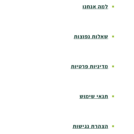
למה אנחנו
שאלות נפוצות
מדיניות פרטיות
תנאי שימוש
הצהרת נגישות