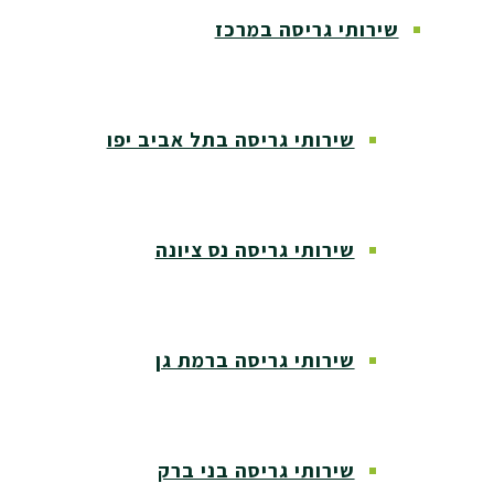
שירותי גריסה במרכז
שירותי גריסה בתל אביב יפו
שירותי גריסה נס ציונה
שירותי גריסה ברמת גן
שירותי גריסה בני ברק