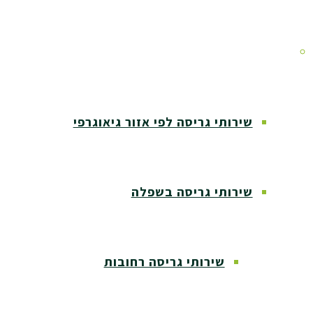
אזורי שירות
שירותי גריסה לפי אזור גיאוגרפי
שירותי גריסה בשפלה
שירותי גריסה רחובות