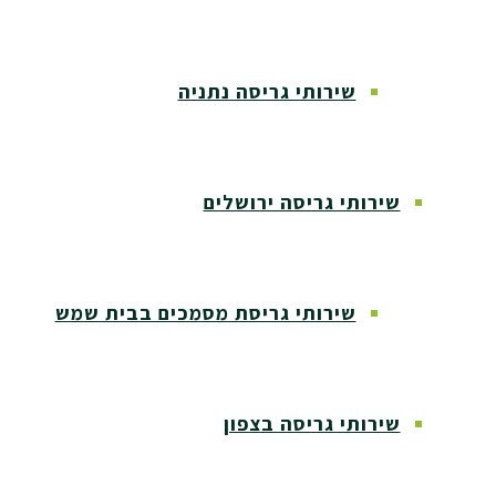
שירותי גריסה נתניה
שירותי גריסה ירושלים
שירותי גריסת מסמכים בבית שמש
שירותי גריסה בצפון