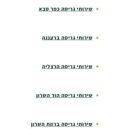
שירותי גריסה כפר סבא
שירותי גריסה ברעננה
שירותי גריסה הרצליה
שירותי גריסה הוד השרון
שירותי גריסה ברמת השרון