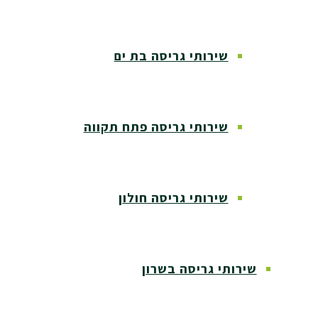
שירותי גריסה בת ים
שירותי גריסה פתח תקווה
שירותי גריסה חולון
שירותי גריסה בשרון