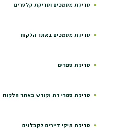
סריקת מסמכים וסריקת קלסרים
סריקת מסמכים באתר הלקוח
סריקת ספרים
סריקת ספרי דת וקודש באתר הלקוח
סריקת תיקי דיירים לקבלנים