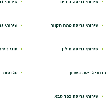
שירותי גריסה בת ים
שירותי גר
שירותי גריסה פתח תקווה
שירותי גר
שירותי גריסה חולון
סוגי נייר
ירותי גריסה בשרון
מגרסות
שירותי גריסה כפר סבא