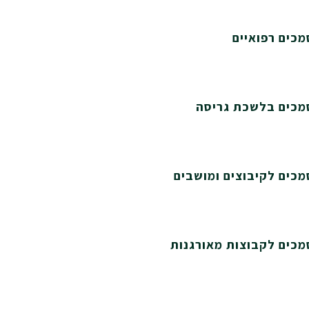
כים רפואיים
מכים בלשכת גריסה
מכים לקיבוצים ומושבים
מכים לקבוצות מאורגנות