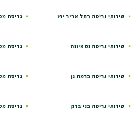
שירותי גריסה בתל אביב יפו
גריסת מסמ
שירותי גריסה נס ציונה
גריסת מס
שירותי גריסה ברמת גן
גריסת מס
שירותי גריסה בני ברק
גריסת מס