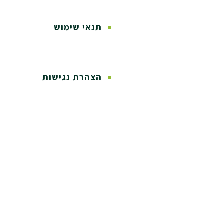
תנאי שימוש
הצהרת נגישות