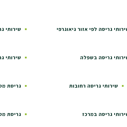
ירות
שירותי גריסה
ירותי גריסה לפי אזור גיאוגרפי
שירותי ג
ירותי גריסה בשפלה
שירותי גר
שירותי גריסה רחובות
גריסת מס
ירותי גריסה במרכז
גריסת מס