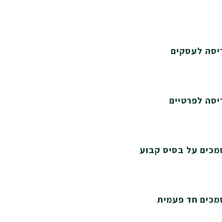
ריסה לעסקים
יסה לפרטיים
מכים על בסיס קבוע
מכים חד פעמית