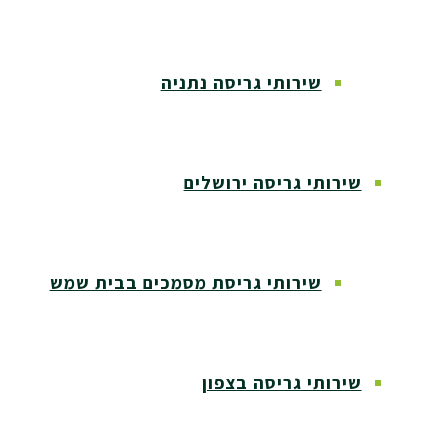
שירותי גריסה נתניה
שירותי גריסה ירושלים
שירותי גריסת מסמכים בבית שמש
שירותי גריסה בצפון