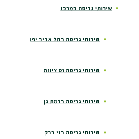
שירותי גריסה במרכז
שירותי גריסה בתל אביב יפו
שירותי גריסה נס ציונה
שירותי גריסה ברמת גן
שירותי גריסה בני ברק