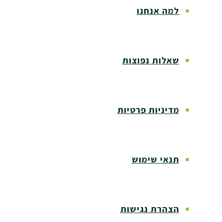
למה אנחנו
שאלות נפוצות
מדיניות פרטיות
תנאי שימוש
הצהרת נגישות