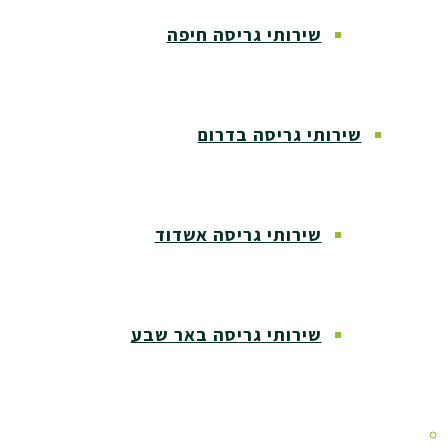
שירותי גריסה חיפה
שירותי גריסה בדרום
שירותי גריסה אשדוד
שירותי גריסה באר שבע
שירותי גריסה