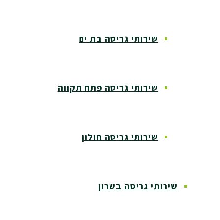
שירותי גריסה בת ים
שירותי גריסה פתח תקווה
שירותי גריסה חולון
שירותי גריסה בשרון