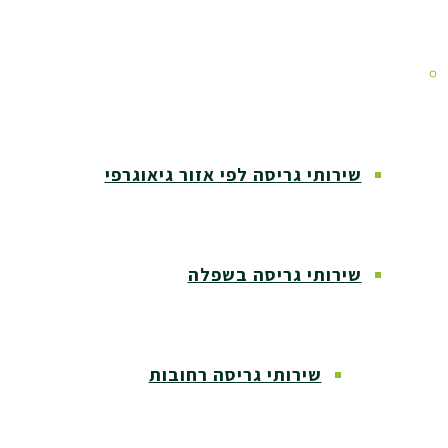
אזורי שירות
שירותי גריסה לפי אזור גיאוגרפי
שירותי גריסה בשפלה
שירותי גריסה רחובות