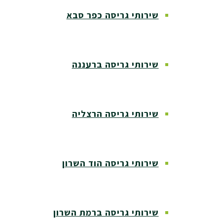
שירותי גריסה כפר סבא
שירותי גריסה ברעננה
שירותי גריסה הרצליה
שירותי גריסה הוד השרון
שירותי גריסה ברמת השרון