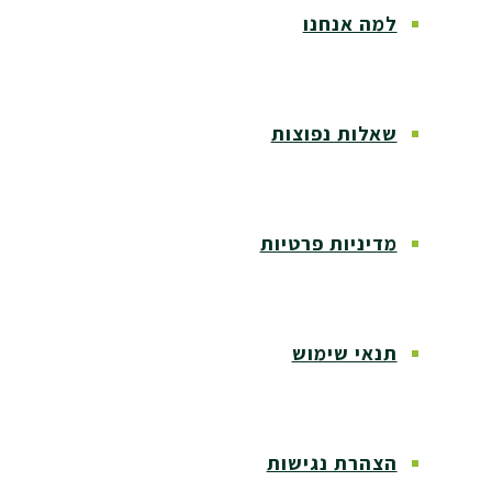
למה אנחנו
שאלות נפוצות
מדיניות פרטיות
תנאי שימוש
הצהרת נגישות