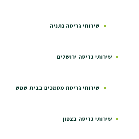
שירותי גריסה נתניה
שירותי גריסה ירושלים
שירותי גריסת מסמכים בבית שמש
שירותי גריסה בצפון