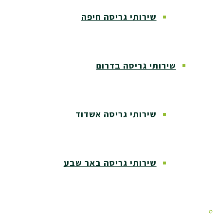
שירותי גריסה חיפה
שירותי גריסה בדרום
שירותי גריסה אשדוד
שירותי גריסה באר שבע
שירותי גריסה