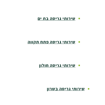
שירותי גריסה בת ים
שירותי גריסה פתח תקווה
שירותי גריסה חולון
שירותי גריסה בשרון