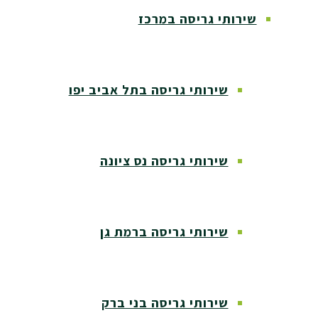
שירותי גריסה במרכז
שירותי גריסה בתל אביב יפו
שירותי גריסה נס ציונה
שירותי גריסה ברמת גן
שירותי גריסה בני ברק