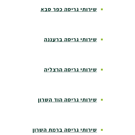
שירותי גריסה כפר סבא
שירותי גריסה ברעננה
שירותי גריסה הרצליה
שירותי גריסה הוד השרון
שירותי גריסה ברמת השרון