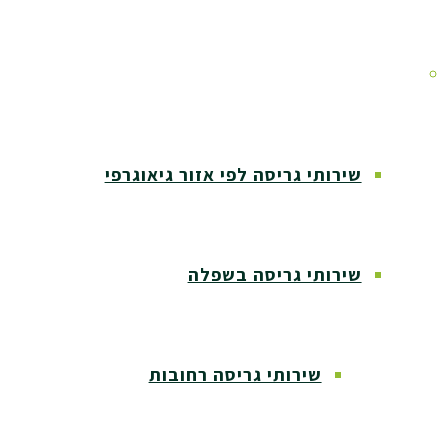
אזורי שירות
שירותי גריסה לפי אזור גיאוגרפי
שירותי גריסה בשפלה
שירותי גריסה רחובות