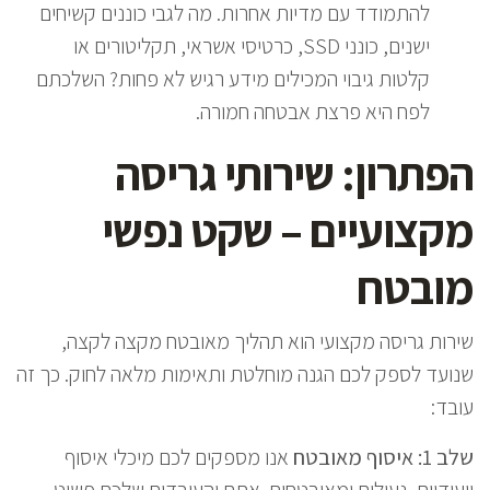
להתמודד עם מדיות אחרות. מה לגבי כוננים קשיחים
ישנים, כונני SSD, כרטיסי אשראי, תקליטורים או
קלטות גיבוי המכילים מידע רגיש לא פחות? השלכתם
לפח היא פרצת אבטחה חמורה.
הפתרון: שירותי גריסה
מקצועיים – שקט נפשי
מובטח
שירות גריסה מקצועי הוא תהליך מאובטח מקצה לקצה,
שנועד לספק לכם הגנה מוחלטת ותאימות מלאה לחוק. כך זה
עובד:
שלב 1: איסוף מאובטח
אנו מספקים לכם מיכלי איסוף
ייעודיים, נעולים ומאובטחים. אתם והעובדים שלכם פשוט