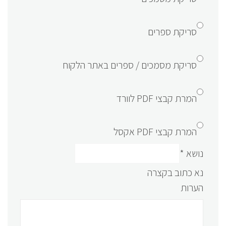
סריקת ספרים
סריקת מסמכים / ספרים באתר הלקוח
המרת קבצי PDF לוורד
המרת קבצי PDF אקסל
נושא
*
נא כתוב בקצרה
הערות