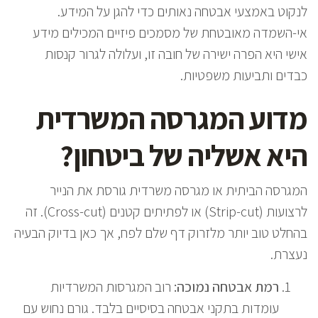
לנקוט באמצעי אבטחה נאותים כדי להגן על המידע.
אי-השמדה מאובטחת של מסמכים פיזיים המכילים מידע
אישי היא הפרה ישירה של חובה זו, ועלולה לגרור קנסות
כבדים ותביעות משפטיות.
מדוע המגרסה המשרדית
היא אשליה של ביטחון?
המגרסה הביתית או מגרסה משרדית גורסת את הנייר
לרצועות (Strip-cut) או לפתיתים קטנים (Cross-cut). זה
בהחלט טוב יותר מלזרוק דף שלם לפח, אך כאן בדיוק הבעיה
נעצרת.
רמת אבטחה נמוכה:
רוב המגרסות המשרדיות
עומדות בתקני אבטחה בסיסיים בלבד. גורם נחוש עם