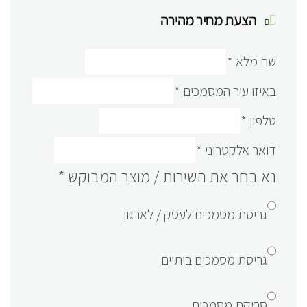
הצעת מחיר מהירה
שם מלא
*
באיזו עיר המסמכים
*
טלפון
*
דואר אלקטרוני
*
נא בחר את השירות / מוצר המבוקש
*
גריסת מסמכים לעסק / לארגון
גריסת מסמכים ביתיים
סריקת מסמכים