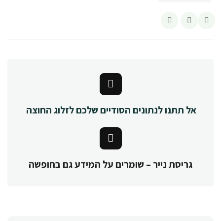
אל תתנו לנתונים הסודיים שלכם לזלוג החוצה
גריסת נייר – שומרים על המידע גם בחופשה