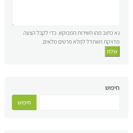
נא כתוב מהו השירות המבוקש. כדי לקבל הצעה
מדויקת השתדל למלא פרטים מלאים.
שלח
חיפוש
חיפוש