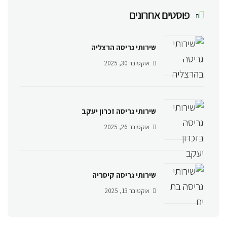
פוסטים אחרונים
שירותי גריסה הרצליה
אוקטובר 30, 2025
שירותי גריסה זכרון יעקב
אוקטובר 26, 2025
שירותי גריסה קיסריה
אוקטובר 13, 2025