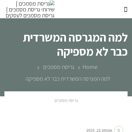
למה המגרסה המשרדית
כבר לא מספיקה
Home
גריסת מסמכים
למה המגרסה המשרדית כבר לא מספיקה
גריסת מסמכים
אוגוסט 22, 2025