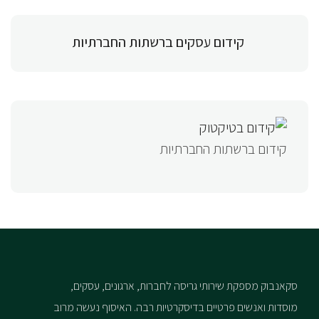
קידום עסקים ברשתות החברתיות
קידום ברשתות החברתיות
סקאנבוק מספקת שירותי גריסה לחברות, ארגונים, עסקים,
מוסדות ואנשים פרטיים בדיסקרטיות רבה. האיסוף נעשה מרוב