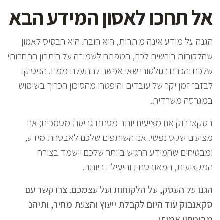
אל תחכו לאסון המידע הבא
הגנה על מידע אינה מותרות, היא חובה. היא הבסיס לאמון
שהלקוחות רוחשים לכם, המפתח לשמירה על היתרון התחרותי
שלכם והכרח רגולטורי שאי אפשר להתעלם ממנו. הפסיקו
לבזבז זמן יקר של עובדים והיפטרו מהסיכון הכרוך בשימוש
במגרסה משרדית.
בסקאנבוק אנו מציעים יותר מסתם גריסת מסמכים; אנו
מציעים שקט נפשי. אנו השותפים שלכם לאבטחת מידע,
ומבטיחים שהמידע הרגיש ביותר שלכם יושמד בצורה
המקצועית, המאובטחת והיעילה ביותר.
הגנו על העסק, על הלקוחות ועל עצמכם. צרו קשר עם
סקאנבוק עוד היום לקבלת ייעוץ והצעת מחיר, ותיהנו
מביטחון אמיתי.