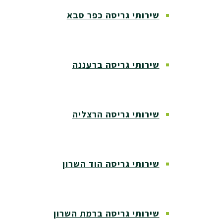
שירותי גריסה כפר סבא
שירותי גריסה ברעננה
שירותי גריסה הרצליה
שירותי גריסה הוד השרון
שירותי גריסה ברמת השרון