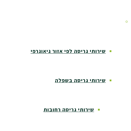
אזורי שירות
שירותי גריסה לפי אזור גיאוגרפי
שירותי גריסה בשפלה
שירותי גריסה רחובות