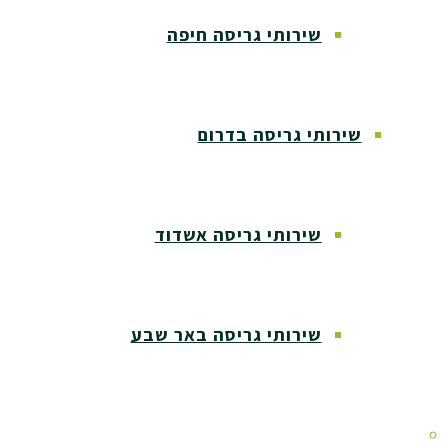
שירותי גריסה חיפה
שירותי גריסה בדרום
שירותי גריסה אשדוד
שירותי גריסה באר שבע
שירותי גריסה