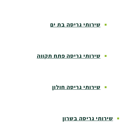
שירותי גריסה בת ים
שירותי גריסה פתח תקווה
שירותי גריסה חולון
שירותי גריסה בשרון