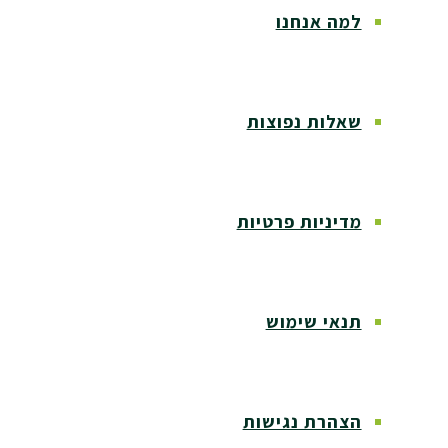
למה אנחנו
שאלות נפוצות
מדיניות פרטיות
תנאי שימוש
הצהרת נגישות