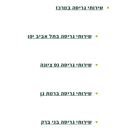
שירותי גריסה במרכז
שירותי גריסה בתל אביב יפו
שירותי גריסה נס ציונה
שירותי גריסה ברמת גן
שירותי גריסה בני ברק