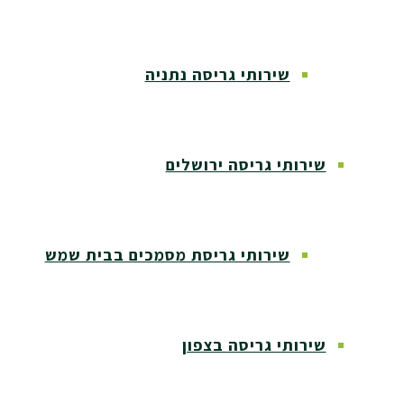
שירותי גריסה נתניה
שירותי גריסה ירושלים
שירותי גריסת מסמכים בבית שמש
שירותי גריסה בצפון